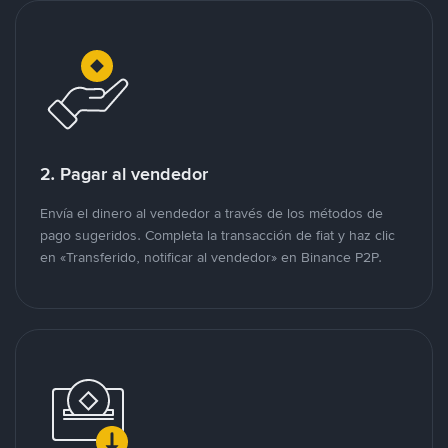
2. Pagar al vendedor
Envía el dinero al vendedor a través de los métodos de
pago sugeridos. Completa la transacción de fiat y haz clic
en «Transferido, notificar al vendedor» en Binance P2P.