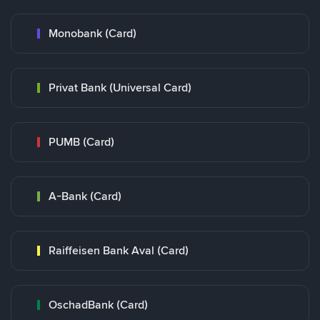
Monobank (Card)
Privat Bank (Universal Card)
PUMB (Card)
A-Bank (Card)
Raiffeisen Bank Aval (Card)
OschadBank (Card)