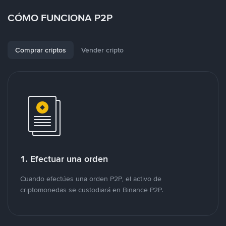
CÓMO FUNCIONA P2P
Comprar criptos
Vender cripto
1. Efectuar una orden
Cuando efectúes una orden P2P, el activo de
criptomonedas se custodiará en Binance P2P.