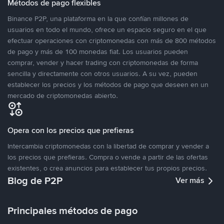
Métodos de pago flexibles
Binance P2P, una plataforma en la que confían millones de
usuarios en todo el mundo, ofrece un espacio seguro en el que
efectuar operaciones con criptomonedas con más de 800 métodos
de pago y más de 100 monedas fiat. Los usuarios pueden
comprar, vender y hacer trading con criptomonedas de forma
sencilla y directamente con otros usuarios. A su vez, pueden
establecer los precios y los métodos de pago que deseen en un
mercado de criptomonedas abierto.
Opera con los precios que prefieras
Intercambia criptomonedas con la libertad de comprar y vender a
los precios que prefieras. Compra o vende a partir de las ofertas
existentes, o crea anuncios para establecer tus propios precios.
Blog de P2P
Ver más
Principales métodos de pago