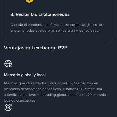
3. Recibir las criptomonedas
Cuando el vendedor confirme la recepción del dinero, las
criptomonedas custodiadas se liberarán y las recibirás.
Ventajas del exchange P2P
Mercado global y local
Mientras que otras muchas plataformas P2P se centran en
mercados destinatarios específicos, Binance P2P ofrece una
auténtica experiencia de trading global con más de 70 monedas
locales compatibles.