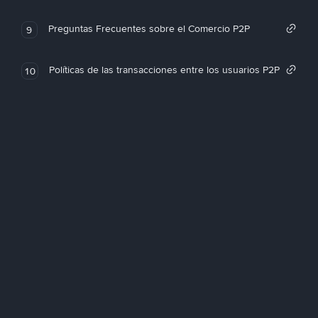
Preguntas Frecuentes sobre el Comercio P2P
9
Políticas de las transacciones entre los usuarios P2P
10