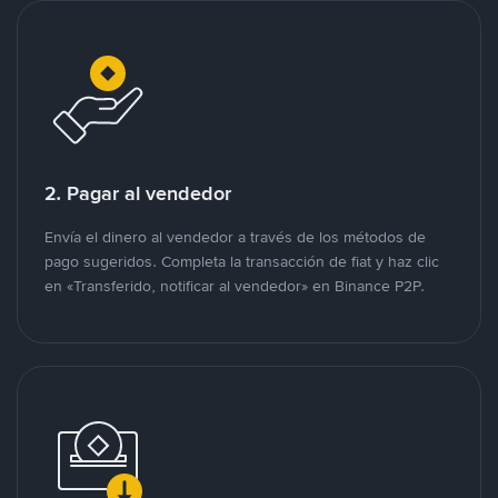
2. Pagar al vendedor
Envía el dinero al vendedor a través de los métodos de
pago sugeridos. Completa la transacción de fiat y haz clic
en «Transferido, notificar al vendedor» en Binance P2P.