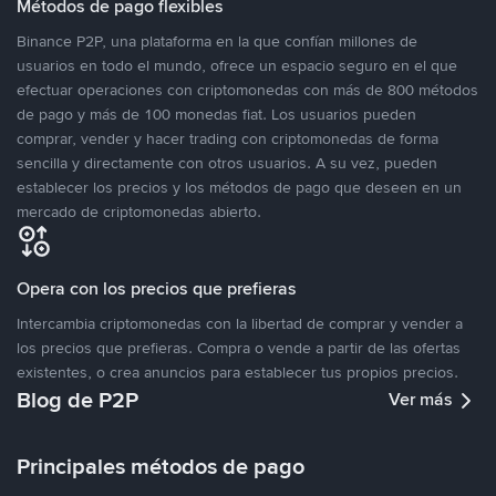
Métodos de pago flexibles
Binance P2P, una plataforma en la que confían millones de
usuarios en todo el mundo, ofrece un espacio seguro en el que
efectuar operaciones con criptomonedas con más de 800 métodos
de pago y más de 100 monedas fiat. Los usuarios pueden
comprar, vender y hacer trading con criptomonedas de forma
sencilla y directamente con otros usuarios. A su vez, pueden
establecer los precios y los métodos de pago que deseen en un
mercado de criptomonedas abierto.
Opera con los precios que prefieras
Intercambia criptomonedas con la libertad de comprar y vender a
los precios que prefieras. Compra o vende a partir de las ofertas
existentes, o crea anuncios para establecer tus propios precios.
Blog de P2P
Ver más
Principales métodos de pago