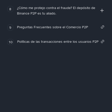
¿Cómo me protejo contra el fraude? El depósito de
8
Binance P2P es tu aliado.
Preguntas Frecuentes sobre el Comercio P2P
9
Políticas de las transacciones entre los usuarios P2P
10