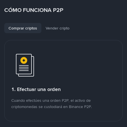
CÓMO FUNCIONA P2P
Comprar criptos
Vender cripto
1. Efectuar una orden
Cuando efectúes una orden P2P, el activo de
criptomonedas se custodiará en Binance P2P.