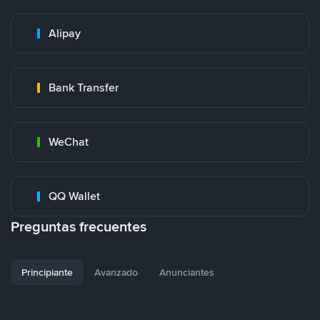
Alipay
Bank Transfer
WeChat
QQ Wallet
Preguntas frecuentes
Principiante
Avanzado
Anunciantes