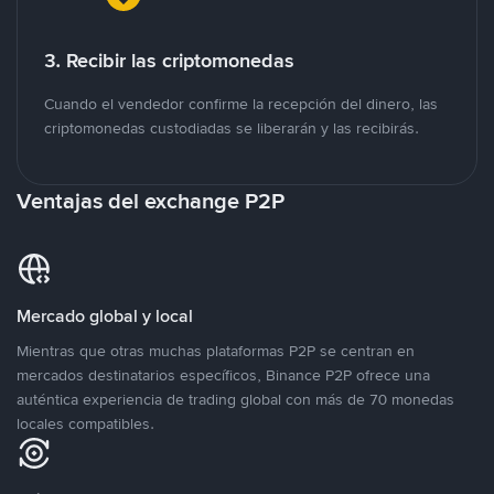
3. Recibir las criptomonedas
Cuando el vendedor confirme la recepción del dinero, las
criptomonedas custodiadas se liberarán y las recibirás.
Ventajas del exchange P2P
Mercado global y local
Mientras que otras muchas plataformas P2P se centran en
mercados destinatarios específicos, Binance P2P ofrece una
auténtica experiencia de trading global con más de 70 monedas
locales compatibles.