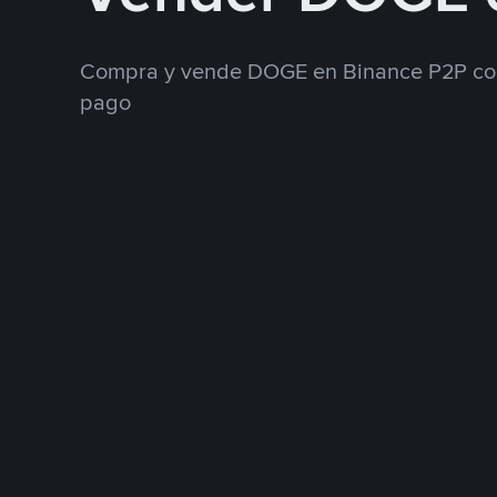
Compra y vende DOGE en Binance P2P con
pago