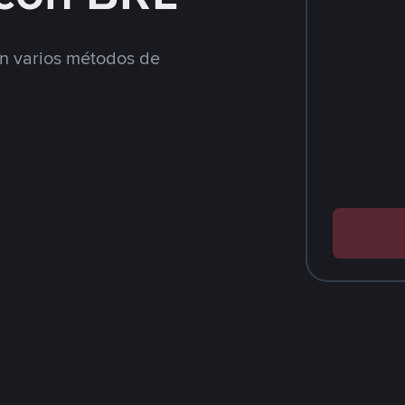
 varios métodos de