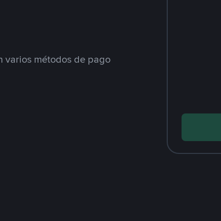
 varios métodos de pago