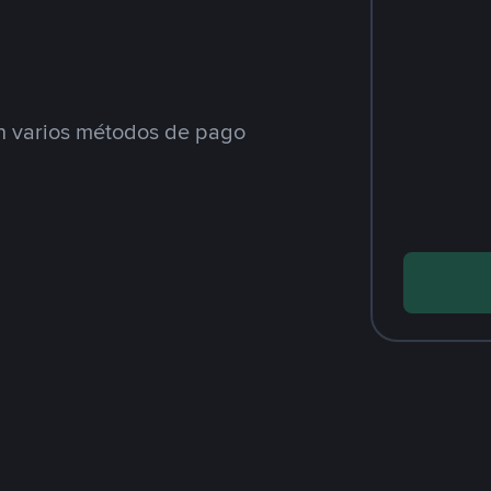
 varios métodos de pago