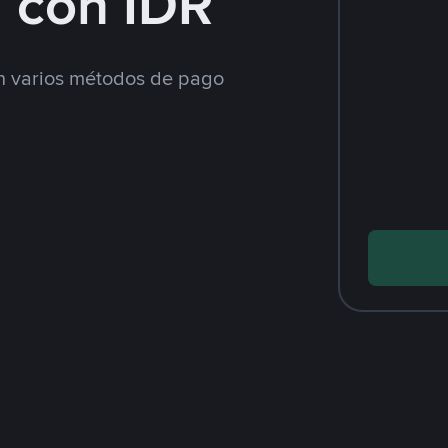
 con IDR
 varios métodos de pago