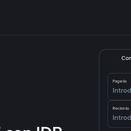
Co
Pagarás
Recibirás