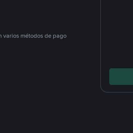
 varios métodos de pago