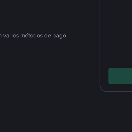
 varios métodos de pago