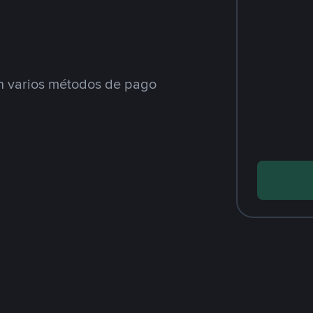
 varios métodos de pago