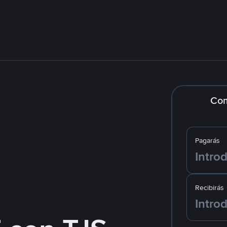
Co
Pagarás
Recibirás