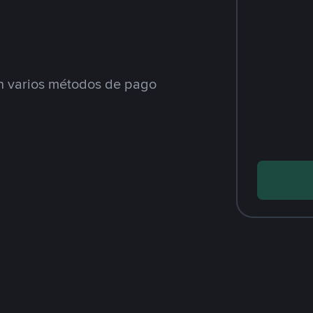
 varios métodos de pago