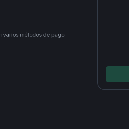
 varios métodos de pago