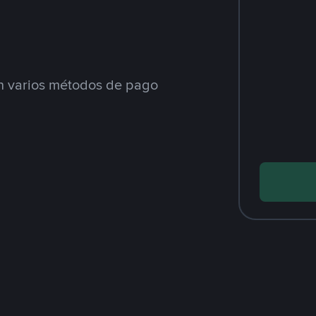
 varios métodos de pago