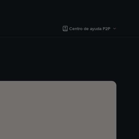
Centro de ayuda P2P