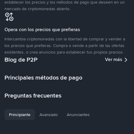
establecer los precios y los métodos de pago que deseen en un
mercado de criptomonedas abierto.
Opera con los precios que prefieras
Intercambia criptomonedas con la libertad de comprar y vender a
los precios que prefieras. Compra o vende a partir de las ofertas
existentes, o crea anuncios para establecer tus propios precios.
Blog de P2P
Ver más
Principales métodos de pago
Preguntas frecuentes
Principiante
Avanzado
Anunciantes