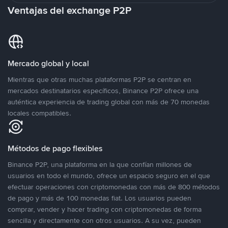
Ventajas del exchange P2P
Mercado global y local
Mientras que otras muchas plataformas P2P se centran en
mercados destinatarios específicos, Binance P2P ofrece una
auténtica experiencia de trading global con más de 70 monedas
locales compatibles.
Métodos de pago flexibles
Binance P2P, una plataforma en la que confían millones de
usuarios en todo el mundo, ofrece un espacio seguro en el que
efectuar operaciones con criptomonedas con más de 800 métodos
de pago y más de 100 monedas fiat. Los usuarios pueden
comprar, vender y hacer trading con criptomonedas de forma
sencilla y directamente con otros usuarios. A su vez, pueden