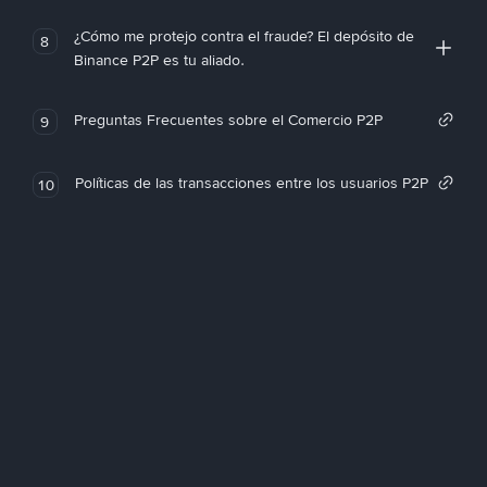
¿Cómo me protejo contra el fraude? El depósito de
8
Binance P2P es tu aliado.
Preguntas Frecuentes sobre el Comercio P2P
9
Políticas de las transacciones entre los usuarios P2P
10