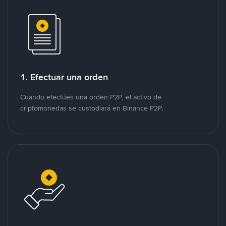
1. Efectuar una orden
Cuando efectúes una orden P2P, el activo de
criptomonedas se custodiará en Binance P2P.