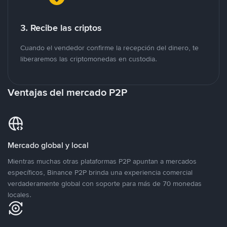
3. Recibe las criptos
Cuando el vendedor confirme la recepción del dinero, te
liberaremos las criptomonedas en custodia.
Ventajas del mercado P2P
Mercado global y local
Mientras muchas otras plataformas P2P apuntan a mercados
específicos, Binance P2P brinda una experiencia comercial
verdaderamente global con soporte para más de 70 monedas
locales.