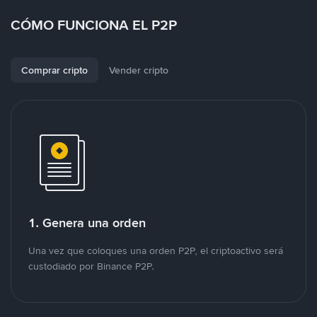
CÓMO FUNCIONA EL P2P
Comprar cripto
Vender cripto
1. Genera una orden
Una vez que coloques una orden P2P, el criptoactivo será
custodiado por Binance P2P.