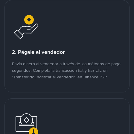
2. Págale al vendedor
Envía dinero al vendedor a través de los métodos de pago
sugeridos. Completa la transacción fiat y haz clic en
"Transferido, notificar al vendedor" en Binance P2P.