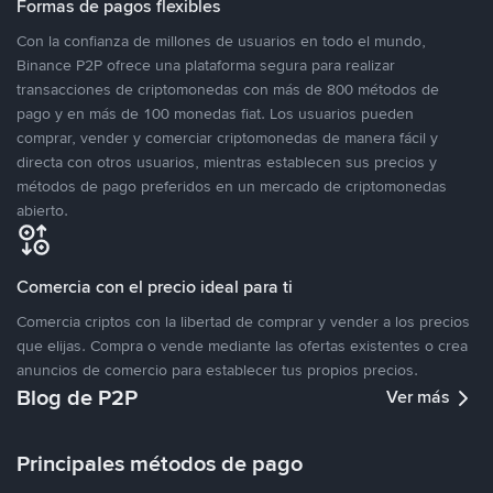
Formas de pagos flexibles
Con la confianza de millones de usuarios en todo el mundo,
Binance P2P ofrece una plataforma segura para realizar
transacciones de criptomonedas con más de 800 métodos de
pago y en más de 100 monedas fiat. Los usuarios pueden
comprar, vender y comerciar criptomonedas de manera fácil y
directa con otros usuarios, mientras establecen sus precios y
métodos de pago preferidos en un mercado de criptomonedas
abierto.
Comercia con el precio ideal para ti
Comercia criptos con la libertad de comprar y vender a los precios
que elijas. Compra o vende mediante las ofertas existentes o crea
anuncios de comercio para establecer tus propios precios.
Blog de P2P
Ver más
Principales métodos de pago