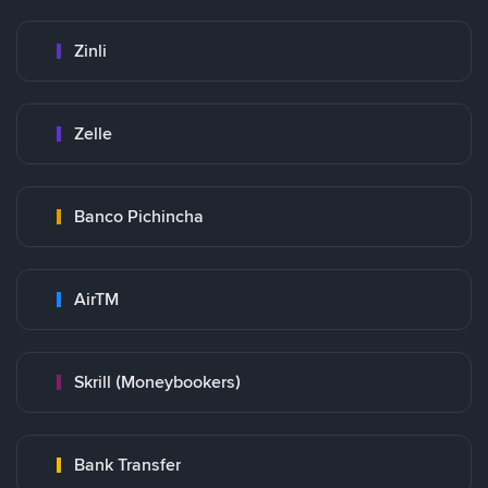
Zinli
Zelle
Banco Pichincha
AirTM
Skrill (Moneybookers)
Bank Transfer