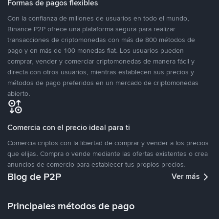
Formas de pagos flexibles
Con la confianza de millones de usuarios en todo el mundo,
Binance P2P ofrece una plataforma segura para realizar
transacciones de criptomonedas con más de 800 métodos de
pago y en más de 100 monedas fiat. Los usuarios pueden
comprar, vender y comerciar criptomonedas de manera fácil y
directa con otros usuarios, mientras establecen sus precios y
métodos de pago preferidos en un mercado de criptomonedas
abierto.
Comercia con el precio ideal para ti
Comercia criptos con la libertad de comprar y vender a los precios
que elijas. Compra o vende mediante las ofertas existentes o crea
anuncios de comercio para establecer tus propios precios.
Blog de P2P
Ver más
Principales métodos de pago