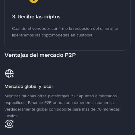
3. Recibe las criptos
Cuando el vendedor confirme la recepción del dinero, te
liberaremos las criptomonedas en custodia.
Ventajas del mercado P2P
Mercado global y local
Mientras muchas otras plataformas P2P apuntan a mercados
específicos, Binance P2P brinda una experiencia comercial
verdaderamente global con soporte para más de 70 monedas
locales.