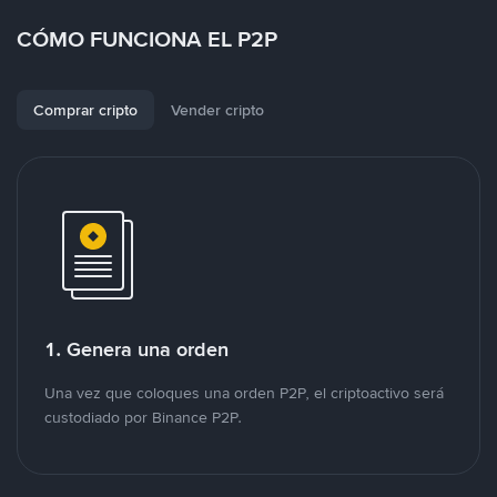
CÓMO FUNCIONA EL P2P
Comprar cripto
Vender cripto
1. Genera una orden
Una vez que coloques una orden P2P, el criptoactivo será
custodiado por Binance P2P.