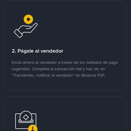
2. Págale al vendedor
Envía dinero al vendedor a través de los métodos de pago
sugeridos. Completa la transacción fiat y haz clic en
"Transferido, notificar al vendedor" en Binance P2P.