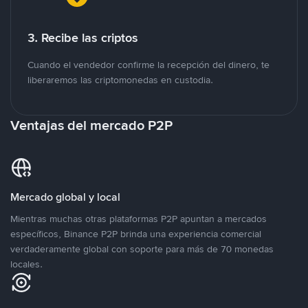
3. Recibe las criptos
Cuando el vendedor confirme la recepción del dinero, te
liberaremos las criptomonedas en custodia.
Ventajas del mercado P2P
Mercado global y local
Mientras muchas otras plataformas P2P apuntan a mercados
específicos, Binance P2P brinda una experiencia comercial
verdaderamente global con soporte para más de 70 monedas
locales.