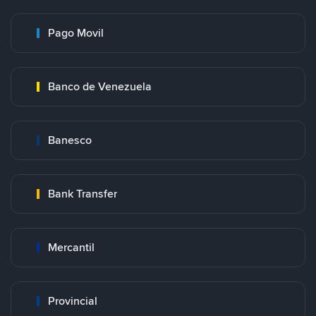
Pago Movil
Banco de Venezuela
Banesco
Bank Transfer
Mercantil
Provincial