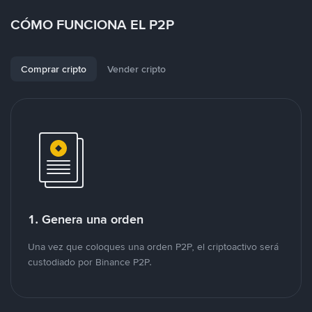
CÓMO FUNCIONA EL P2P
Comprar cripto
Vender cripto
1. Genera una orden
Una vez que coloques una orden P2P, el criptoactivo será
custodiado por Binance P2P.