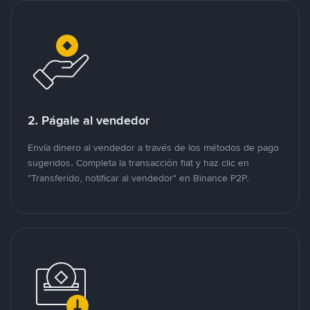
2. Págale al vendedor
Envía dinero al vendedor a través de los métodos de pago
sugeridos. Completa la transacción fiat y haz clic en
"Transferido, notificar al vendedor" en Binance P2P.