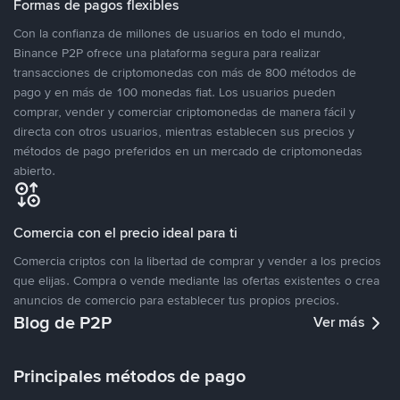
Formas de pagos flexibles
Con la confianza de millones de usuarios en todo el mundo,
Binance P2P ofrece una plataforma segura para realizar
transacciones de criptomonedas con más de 800 métodos de
pago y en más de 100 monedas fiat. Los usuarios pueden
comprar, vender y comerciar criptomonedas de manera fácil y
directa con otros usuarios, mientras establecen sus precios y
métodos de pago preferidos en un mercado de criptomonedas
abierto.
Comercia con el precio ideal para ti
Comercia criptos con la libertad de comprar y vender a los precios
que elijas. Compra o vende mediante las ofertas existentes o crea
anuncios de comercio para establecer tus propios precios.
Blog de P2P
Ver más
Principales métodos de pago