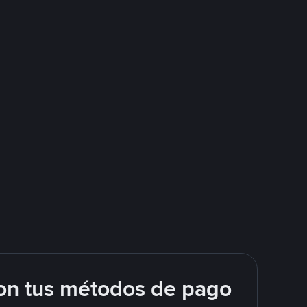
on tus métodos de pago