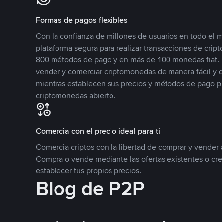
Formas de pagos flexibles
Con la confianza de millones de usuarios en todo el
plataforma segura para realizar transacciones de cr
800 métodos de pago y en más de 100 monedas fiat. 
vender y comerciar criptomonedas de manera fácil y di
mientras establecen sus precios y métodos de pago p
criptomonedas abierto.
Comercia con el precio ideal para ti
Comercia criptos con la libertad de comprar y vender a
Compra o vende mediante las ofertas existentes o cr
establecer tus propios precios.
Blog de P2P