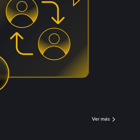
Ver más