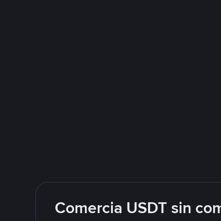
Comercia USDT sin com