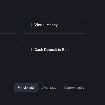
Viettel Money
Cash Deposit to Bank
Principiante
Avanzado
Comerciantes