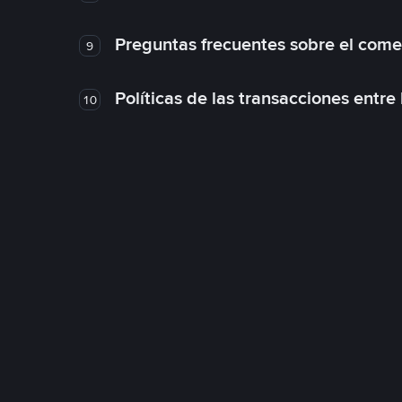
Preguntas frecuentes sobre el come
9
Políticas de las transacciones entre
10