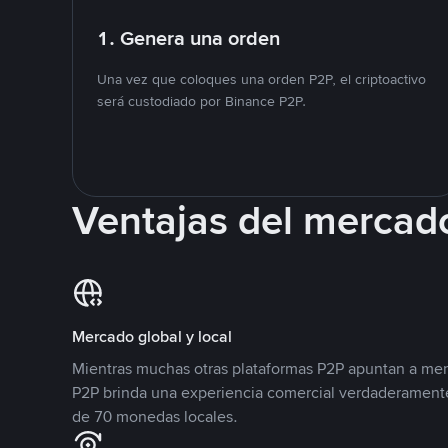
1. Genera una orden
Una vez que coloques una orden P2P, el criptoactivo
será custodiado por Binance P2P.
Ventajas del mercad
Mercado global y local
Mientras muchas otras plataformas P2P apuntan a mer
P2P brinda una experiencia comercial verdaderamente
de 70 monedas locales.