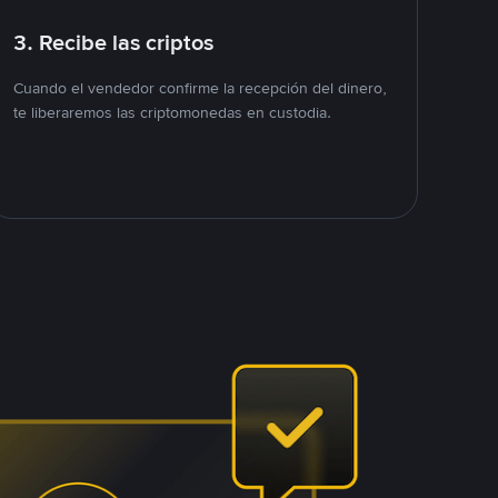
3. Recibe las criptos
Cuando el vendedor confirme la recepción del dinero,
te liberaremos las criptomonedas en custodia.