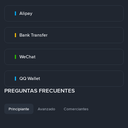
Alipay
Bank Transfer
WeChat
QQ Wallet
PREGUNTAS FRECUENTES
Principiante
Avanzado
Comerciantes