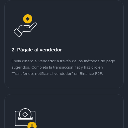
2. Págale al vendedor
Envía dinero al vendedor a través de los métodos de pago
sugeridos. Completa la transacción fiat y haz clic en
"Transferido, notificar al vendedor" en Binance P2P.