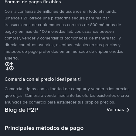
Formas de pagos flexibles
Con la confianza de millones de usuarios en todo el mundo,
Binance P2P ofrece una plataforma segura para realizar
transacciones de criptomonedas con más de 800 métodos de
pago y en más de 100 monedas fiat. Los usuarios pueden
comprar, vender y comerciar criptomonedas de manera fácil y
directa con otros usuarios, mientras establecen sus precios y
métodos de pago preferidos en un mercado de criptomonedas
abierto.
Comercia con el precio ideal para ti
Comercia criptos con la libertad de comprar y vender a los precios
que elijas. Compra o vende mediante las ofertas existentes o crea
anuncios de comercio para establecer tus propios precios.
Blog de P2P
Ver más
Principales métodos de pago