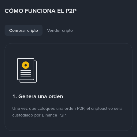
CÓMO FUNCIONA EL P2P
Comprar cripto
Vender cripto
1. Genera una orden
Una vez que coloques una orden P2P, el criptoactivo será
custodiado por Binance P2P.