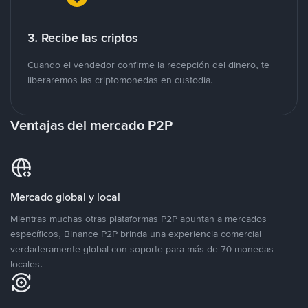
3. Recibe las criptos
Cuando el vendedor confirme la recepción del dinero, te
liberaremos las criptomonedas en custodia.
Ventajas del mercado P2P
Mercado global y local
Mientras muchas otras plataformas P2P apuntan a mercados
específicos, Binance P2P brinda una experiencia comercial
verdaderamente global con soporte para más de 70 monedas
locales.