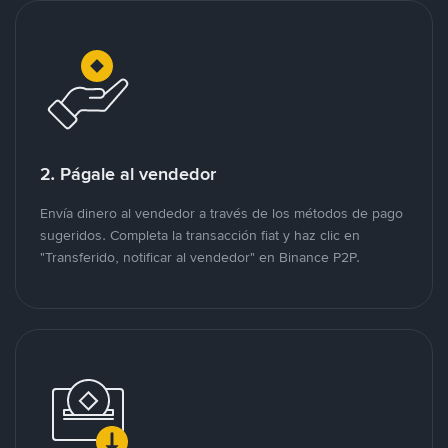
2. Págale al vendedor
Envía dinero al vendedor a través de los métodos de pago
sugeridos. Completa la transacción fiat y haz clic en
"Transferido, notificar al vendedor" en Binance P2P.