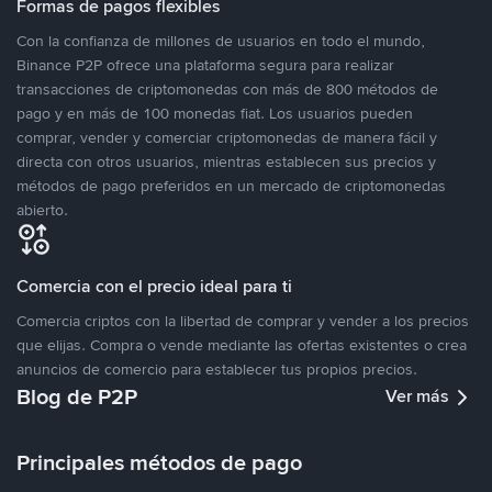
Formas de pagos flexibles
Con la confianza de millones de usuarios en todo el mundo,
Binance P2P ofrece una plataforma segura para realizar
transacciones de criptomonedas con más de 800 métodos de
pago y en más de 100 monedas fiat. Los usuarios pueden
comprar, vender y comerciar criptomonedas de manera fácil y
directa con otros usuarios, mientras establecen sus precios y
métodos de pago preferidos en un mercado de criptomonedas
abierto.
Comercia con el precio ideal para ti
Comercia criptos con la libertad de comprar y vender a los precios
que elijas. Compra o vende mediante las ofertas existentes o crea
anuncios de comercio para establecer tus propios precios.
Blog de P2P
Ver más
Principales métodos de pago