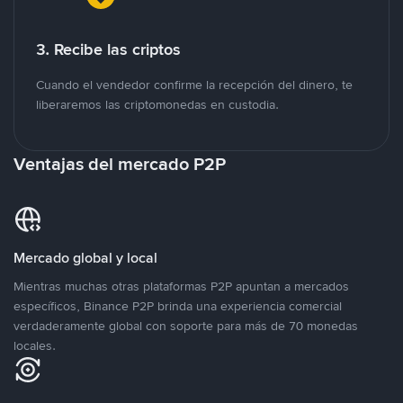
3. Recibe las criptos
Cuando el vendedor confirme la recepción del dinero, te
liberaremos las criptomonedas en custodia.
Ventajas del mercado P2P
Mercado global y local
Mientras muchas otras plataformas P2P apuntan a mercados
específicos, Binance P2P brinda una experiencia comercial
verdaderamente global con soporte para más de 70 monedas
locales.