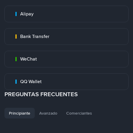
Alipay
Bank Transfer
WeChat
QQ Wallet
PREGUNTAS FRECUENTES
Principiante
Avanzado
Comerciantes