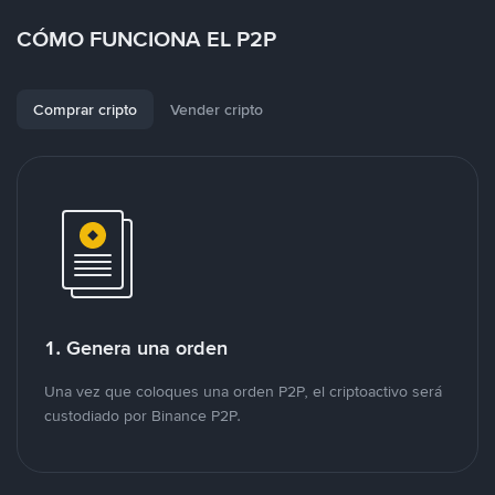
CÓMO FUNCIONA EL P2P
Comprar cripto
Vender cripto
1. Genera una orden
Una vez que coloques una orden P2P, el criptoactivo será
custodiado por Binance P2P.