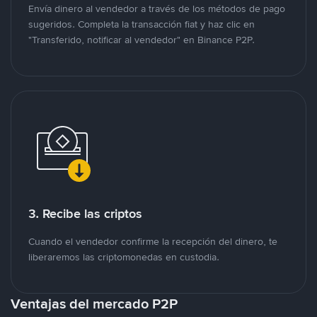
Envía dinero al vendedor a través de los métodos de pago
sugeridos. Completa la transacción fiat y haz clic en
"Transferido, notificar al vendedor" en Binance P2P.
3. Recibe las criptos
Cuando el vendedor confirme la recepción del dinero, te
liberaremos las criptomonedas en custodia.
Ventajas del mercado P2P