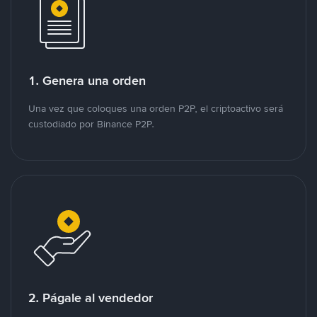
1. Genera una orden
Una vez que coloques una orden P2P, el criptoactivo será
custodiado por Binance P2P.
2. Págale al vendedor