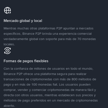
Mercado global y local
Mientras muchas otras plataformas P2P apuntan a mercados
específicos, Binance P2P brinda una experiencia comercial
verdaderamente global con soporte para más de 70 monedas
locales.
Formas de pagos flexibles
Con la confianza de millones de usuarios en todo el mundo,
Binance P2P ofrece una plataforma segura para realizar
transacciones de criptomonedas con más de 800 métodos de
pago y en más de 100 monedas fiat. Los usuarios pueden
comprar, vender y comerciar criptomonedas de manera fácil y
directa con otros usuarios, mientras establecen sus precios y
métodos de pago preferidos en un mercado de criptomonedas
abierto.