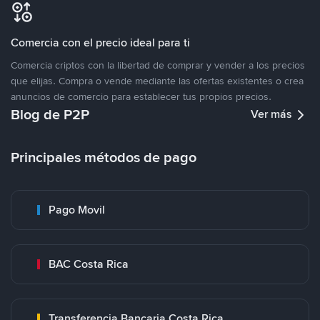
Comercia con el precio ideal para ti
Comercia criptos con la libertad de comprar y vender a los precios
que elijas. Compra o vende mediante las ofertas existentes o crea
anuncios de comercio para establecer tus propios precios.
Blog de P2P
Ver más
Principales métodos de pago
Pago Movil
BAC Costa Rica
Transferencia Bancaria Costa Rica