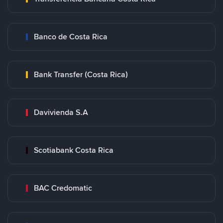
Banco de Costa Rica
Bank Transfer (Costa Rica)
Davivienda S.A
Scotiabank Costa Rica
BAC Credomatic