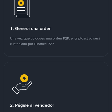
1. Genera una orden
Una vez que coloques una orden P2P, el criptoactivo será
custodiado por Binance P2P.
2. Págale al vendedor