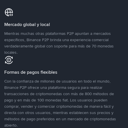
Mercado global y local
Mientras muchas otras plataformas P2P apuntan a mercados
específicos, Binance P2P brinda una experiencia comercial
verdaderamente global con soporte para más de 70 monedas
locales.
Formas de pagos flexibles
Con la confianza de millones de usuarios en todo el mundo,
Binance P2P ofrece una plataforma segura para realizar
transacciones de criptomonedas con más de 800 métodos de
pago y en más de 100 monedas fiat. Los usuarios pueden
comprar, vender y comerciar criptomonedas de manera fácil y
directa con otros usuarios, mientras establecen sus precios y
métodos de pago preferidos en un mercado de criptomonedas
abierto.