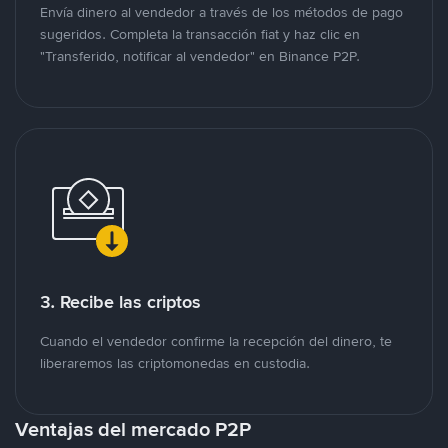
Envía dinero al vendedor a través de los métodos de pago
sugeridos. Completa la transacción fiat y haz clic en
"Transferido, notificar al vendedor" en Binance P2P.
3. Recibe las criptos
Cuando el vendedor confirme la recepción del dinero, te
liberaremos las criptomonedas en custodia.
Ventajas del mercado P2P