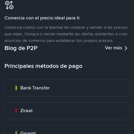
Comercia con el precio ideal para ti
Comercia criptos con la libertad de comprar y vender a los precios
que elijas. Compra o vende mediante las ofertas existentes o crea
anuncios de comercio para establecer tus propios precios.
Blog de P2P
Ver más
Principales métodos de pago
Bank Transfer
Ziraat
Garanti