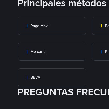
Principales métodos
Pago Movil
Ba
Mercantil
Pr
BBVA
PREGUNTAS FRECU