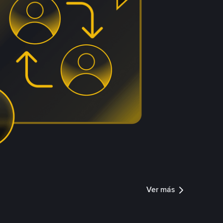
Ver más