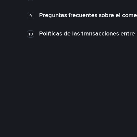
Preguntas frecuentes sobre el come
9
Políticas de las transacciones entre
10