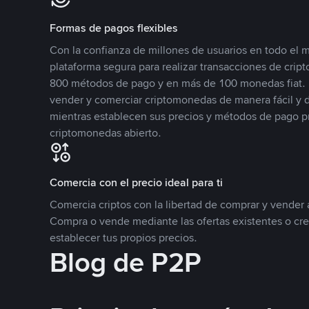
Formas de pagos flexibles
Con la confianza de millones de usuarios en todo el
plataforma segura para realizar transacciones de cr
800 métodos de pago y en más de 100 monedas fiat. 
vender y comerciar criptomonedas de manera fácil y di
mientras establecen sus precios y métodos de pago p
criptomonedas abierto.
Comercia con el precio ideal para ti
Comercia criptos con la libertad de comprar y vender a
Compra o vende mediante las ofertas existentes o cr
establecer tus propios precios.
Blog de P2P