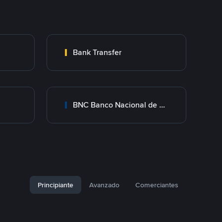
Bank Transfer
BNC Banco Nacional de Crédito
Principiante
Avanzado
Comerciantes