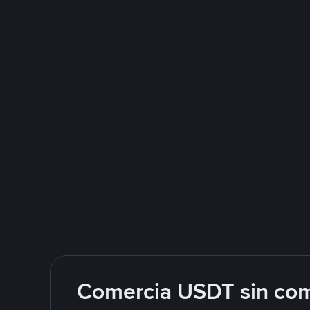
Comercia USDT sin com