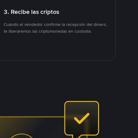
3. Recibe las criptos
Cuando el vendedor confirme la recepción del dinero,
te liberaremos las criptomonedas en custodia.