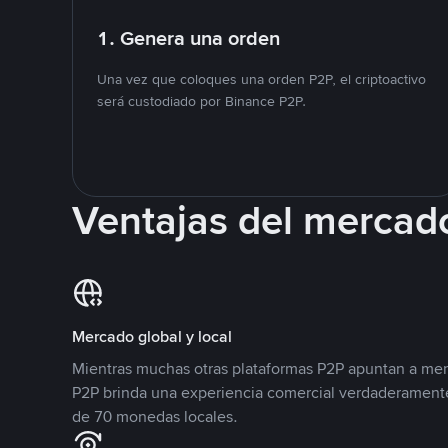
1. Genera una orden
Una vez que coloques una orden P2P, el criptoactivo
será custodiado por Binance P2P.
Ventajas del mercad
Mercado global y local
Mientras muchas otras plataformas P2P apuntan a mer
P2P brinda una experiencia comercial verdaderamente
de 70 monedas locales.