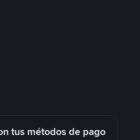
on tus métodos de pago