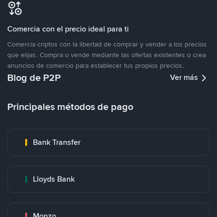
Comercia con el precio ideal para ti
Comercia criptos con la libertad de comprar y vender a los precios
que elijas. Compra o vende mediante las ofertas existentes o crea
anuncios de comercio para establecer tus propios precios.
Blog de P2P
Ver más
Principales métodos de pago
Bank Transfer
Lloyds Bank
Monzo