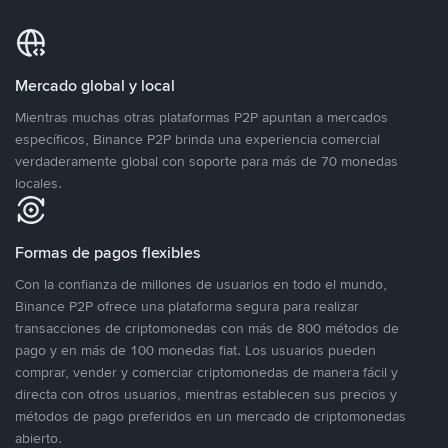
Mercado global y local
Mientras muchas otras plataformas P2P apuntan a mercados
específicos, Binance P2P brinda una experiencia comercial
verdaderamente global con soporte para más de 70 monedas
locales.
Formas de pagos flexibles
Con la confianza de millones de usuarios en todo el mundo,
Binance P2P ofrece una plataforma segura para realizar
transacciones de criptomonedas con más de 800 métodos de
pago y en más de 100 monedas fiat. Los usuarios pueden
comprar, vender y comerciar criptomonedas de manera fácil y
directa con otros usuarios, mientras establecen sus precios y
métodos de pago preferidos en un mercado de criptomonedas
abierto.