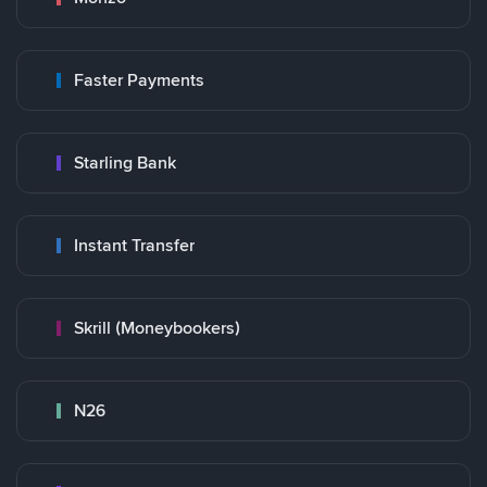
Faster Payments
Starling Bank
Instant Transfer
Skrill (Moneybookers)
N26