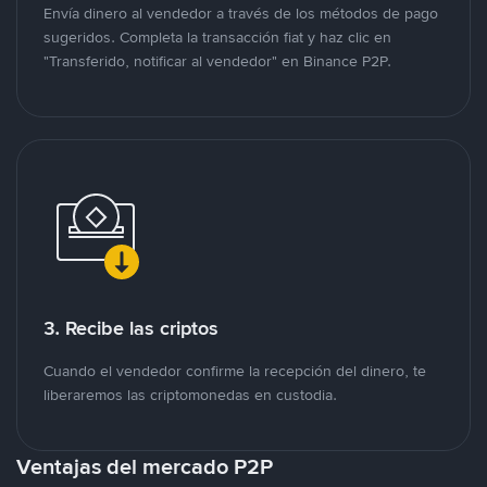
Envía dinero al vendedor a través de los métodos de pago
sugeridos. Completa la transacción fiat y haz clic en
"Transferido, notificar al vendedor" en Binance P2P.
3. Recibe las criptos
Cuando el vendedor confirme la recepción del dinero, te
liberaremos las criptomonedas en custodia.
Ventajas del mercado P2P