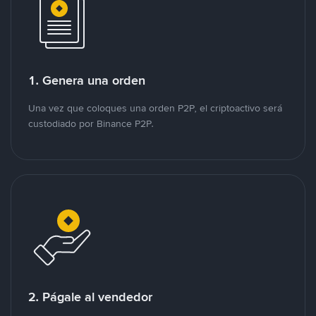
1. Genera una orden
Una vez que coloques una orden P2P, el criptoactivo será
custodiado por Binance P2P.
2. Págale al vendedor