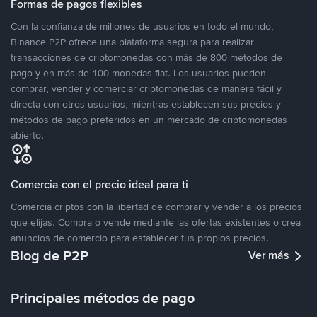
Formas de pagos flexibles
Con la confianza de millones de usuarios en todo el mundo,
Binance P2P ofrece una plataforma segura para realizar
transacciones de criptomonedas con más de 800 métodos de
pago y en más de 100 monedas fiat. Los usuarios pueden
comprar, vender y comerciar criptomonedas de manera fácil y
directa con otros usuarios, mientras establecen sus precios y
métodos de pago preferidos en un mercado de criptomonedas
abierto.
Comercia con el precio ideal para ti
Comercia criptos con la libertad de comprar y vender a los precios
que elijas. Compra o vende mediante las ofertas existentes o crea
anuncios de comercio para establecer tus propios precios.
Blog de P2P
Ver más
Principales métodos de pago