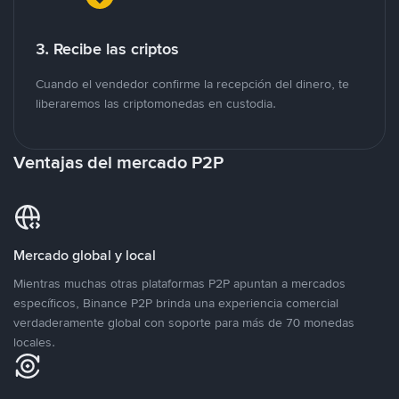
3. Recibe las criptos
Cuando el vendedor confirme la recepción del dinero, te
liberaremos las criptomonedas en custodia.
Ventajas del mercado P2P
Mercado global y local
Mientras muchas otras plataformas P2P apuntan a mercados
específicos, Binance P2P brinda una experiencia comercial
verdaderamente global con soporte para más de 70 monedas
locales.