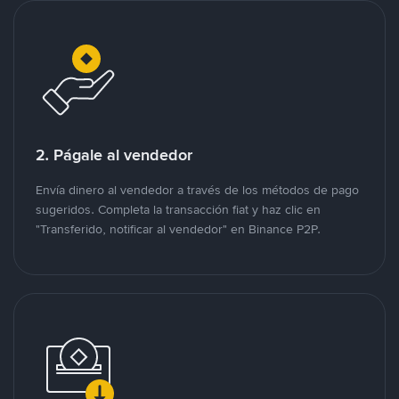
2. Págale al vendedor
Envía dinero al vendedor a través de los métodos de pago
sugeridos. Completa la transacción fiat y haz clic en
"Transferido, notificar al vendedor" en Binance P2P.