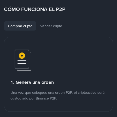
CÓMO FUNCIONA EL P2P
Comprar cripto
Vender cripto
1. Genera una orden
Una vez que coloques una orden P2P, el criptoactivo será
custodiado por Binance P2P.