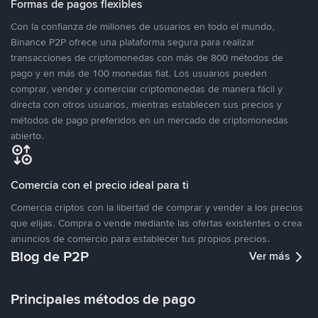
Formas de pagos flexibles
Con la confianza de millones de usuarios en todo el mundo,
Binance P2P ofrece una plataforma segura para realizar
transacciones de criptomonedas con más de 800 métodos de
pago y en más de 100 monedas fiat. Los usuarios pueden
comprar, vender y comerciar criptomonedas de manera fácil y
directa con otros usuarios, mientras establecen sus precios y
métodos de pago preferidos en un mercado de criptomonedas
abierto.
Comercia con el precio ideal para ti
Comercia criptos con la libertad de comprar y vender a los precios
que elijas. Compra o vende mediante las ofertas existentes o crea
anuncios de comercio para establecer tus propios precios.
Blog de P2P
Ver más
Principales métodos de pago