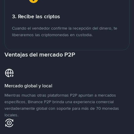
3. Recibe las criptos
Cuando el vendedor confirme la recepción del dinero, te
liberaremos las criptomonedas en custodia.
Ventajas del mercado P2P
Mercado global y local
Mientras muchas otras plataformas P2P apuntan a mercados
específicos, Binance P2P brinda una experiencia comercial
verdaderamente global con soporte para más de 70 monedas
locales.