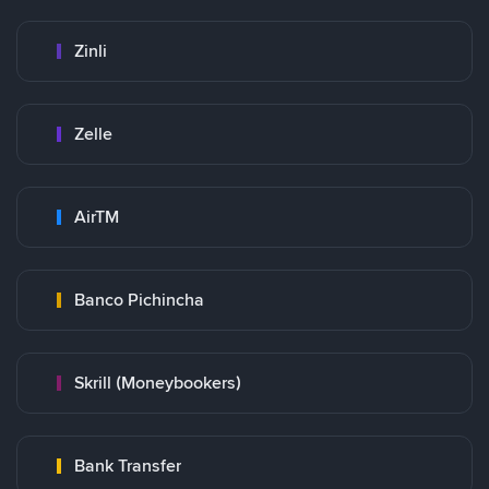
Zinli
Zelle
AirTM
Banco Pichincha
Skrill (Moneybookers)
Bank Transfer