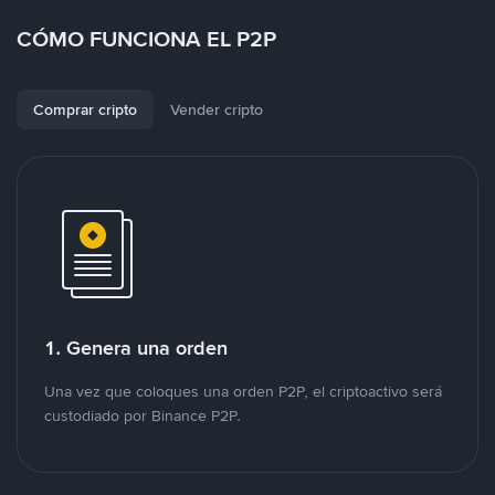
CÓMO FUNCIONA EL P2P
Comprar cripto
Vender cripto
1. Genera una orden
Una vez que coloques una orden P2P, el criptoactivo será
custodiado por Binance P2P.