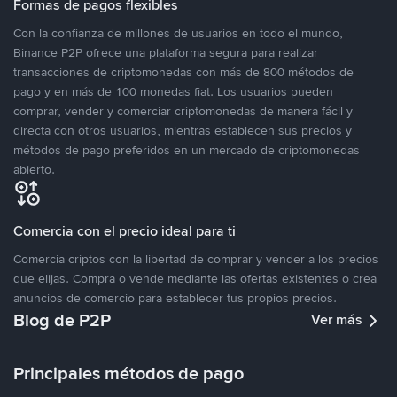
Formas de pagos flexibles
Con la confianza de millones de usuarios en todo el mundo,
Binance P2P ofrece una plataforma segura para realizar
transacciones de criptomonedas con más de 800 métodos de
pago y en más de 100 monedas fiat. Los usuarios pueden
comprar, vender y comerciar criptomonedas de manera fácil y
directa con otros usuarios, mientras establecen sus precios y
métodos de pago preferidos en un mercado de criptomonedas
abierto.
Comercia con el precio ideal para ti
Comercia criptos con la libertad de comprar y vender a los precios
que elijas. Compra o vende mediante las ofertas existentes o crea
anuncios de comercio para establecer tus propios precios.
Blog de P2P
Ver más
Principales métodos de pago