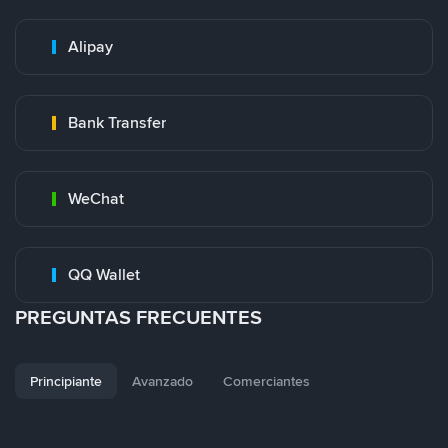
Alipay
Bank Transfer
WeChat
QQ Wallet
PREGUNTAS FRECUENTES
Principiante
Avanzado
Comerciantes