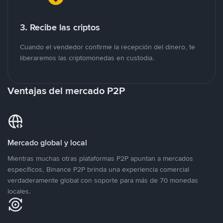
3. Recibe las criptos
Cuando el vendedor confirme la recepción del dinero, te
liberaremos las criptomonedas en custodia.
Ventajas del mercado P2P
Mercado global y local
Mientras muchas otras plataformas P2P apuntan a mercados
específicos, Binance P2P brinda una experiencia comercial
verdaderamente global con soporte para más de 70 monedas
locales.