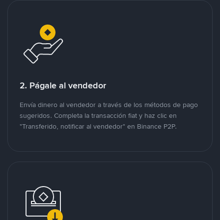
2. Págale al vendedor
Envía dinero al vendedor a través de los métodos de pago
sugeridos. Completa la transacción fiat y haz clic en
"Transferido, notificar al vendedor" en Binance P2P.