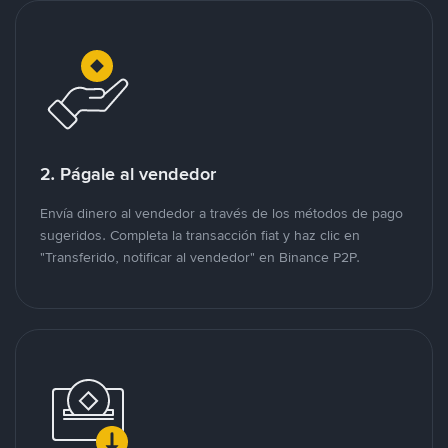
2. Págale al vendedor
Envía dinero al vendedor a través de los métodos de pago
sugeridos. Completa la transacción fiat y haz clic en
"Transferido, notificar al vendedor" en Binance P2P.