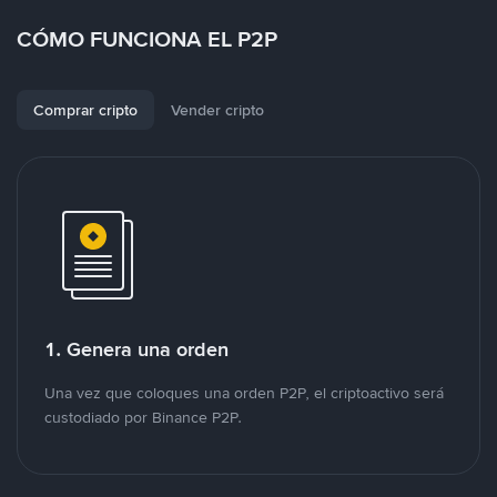
CÓMO FUNCIONA EL P2P
Comprar cripto
Vender cripto
1. Genera una orden
Una vez que coloques una orden P2P, el criptoactivo será
custodiado por Binance P2P.