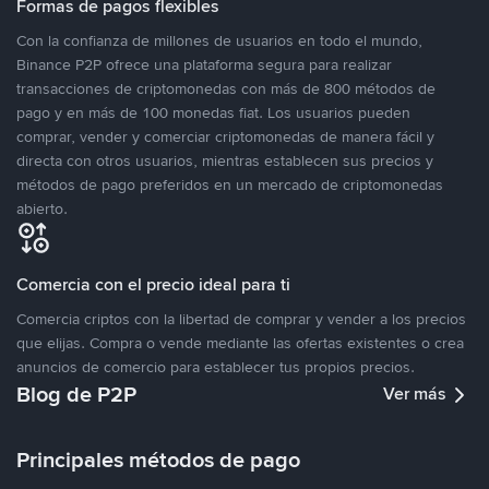
Formas de pagos flexibles
Con la confianza de millones de usuarios en todo el mundo,
Binance P2P ofrece una plataforma segura para realizar
transacciones de criptomonedas con más de 800 métodos de
pago y en más de 100 monedas fiat. Los usuarios pueden
comprar, vender y comerciar criptomonedas de manera fácil y
directa con otros usuarios, mientras establecen sus precios y
métodos de pago preferidos en un mercado de criptomonedas
abierto.
Comercia con el precio ideal para ti
Comercia criptos con la libertad de comprar y vender a los precios
que elijas. Compra o vende mediante las ofertas existentes o crea
anuncios de comercio para establecer tus propios precios.
Blog de P2P
Ver más
Principales métodos de pago