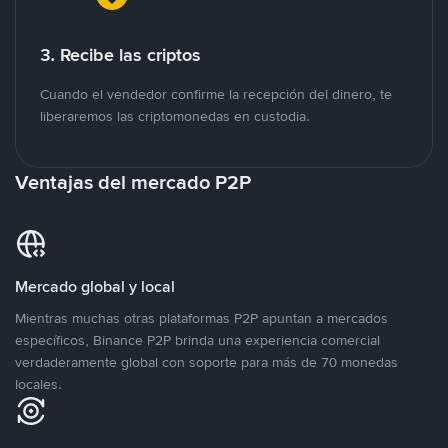
3. Recibe las criptos
Cuando el vendedor confirme la recepción del dinero, te
liberaremos las criptomonedas en custodia.
Ventajas del mercado P2P
Mercado global y local
Mientras muchas otras plataformas P2P apuntan a mercados
específicos, Binance P2P brinda una experiencia comercial
verdaderamente global con soporte para más de 70 monedas
locales.