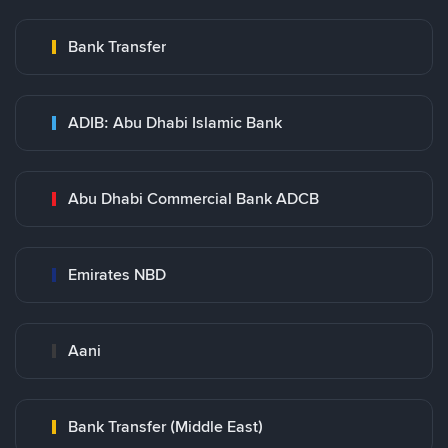
Bank Transfer
ADIB: Abu Dhabi Islamic Bank
Abu Dhabi Commercial Bank ADCB
Emirates NBD
Aani
Bank Transfer (Middle East)