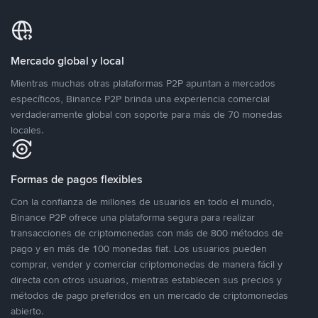
Mercado global y local
Mientras muchas otras plataformas P2P apuntan a mercados
específicos, Binance P2P brinda una experiencia comercial
verdaderamente global con soporte para más de 70 monedas
locales.
Formas de pagos flexibles
Con la confianza de millones de usuarios en todo el mundo,
Binance P2P ofrece una plataforma segura para realizar
transacciones de criptomonedas con más de 800 métodos de
pago y en más de 100 monedas fiat. Los usuarios pueden
comprar, vender y comerciar criptomonedas de manera fácil y
directa con otros usuarios, mientras establecen sus precios y
métodos de pago preferidos en un mercado de criptomonedas
abierto.