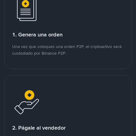
1. Genera una orden
Una vez que coloques una orden P2P, el criptoactivo será
custodiado por Binance P2P.
2. Págale al vendedor