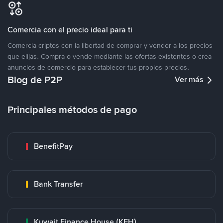
Comercia con el precio ideal para ti
Comercia criptos con la libertad de comprar y vender a los precios
que elijas. Compra o vende mediante las ofertas existentes o crea
anuncios de comercio para establecer tus propios precios.
Blog de P2P
Ver más
Principales métodos de pago
BenefitPay
Bank Transfer
Kuwait Finance House (KFH)