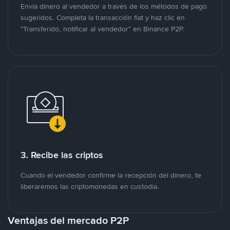
Envía dinero al vendedor a través de los métodos de pago
sugeridos. Completa la transacción fiat y haz clic en
"Transferido, notificar al vendedor" en Binance P2P.
3. Recibe las criptos
Cuando el vendedor confirme la recepción del dinero, te
liberaremos las criptomonedas en custodia.
Ventajas del mercado P2P