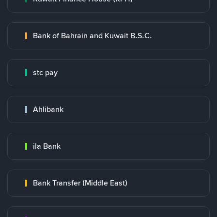
Bank of Bahrain and Kuwait B.S.C.
stc pay
Ahlibank
ila Bank
Bank Transfer (Middle East)