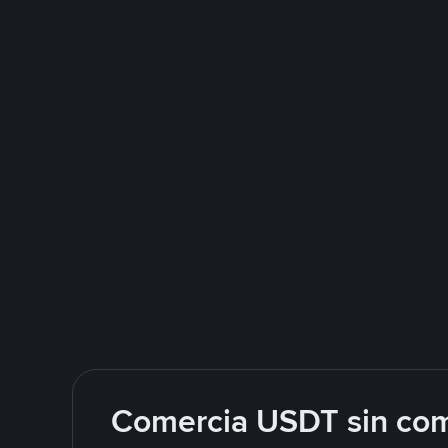
Comercia USDT sin com