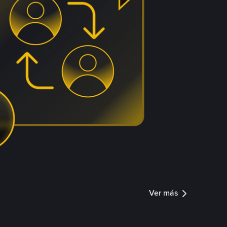
Ver más