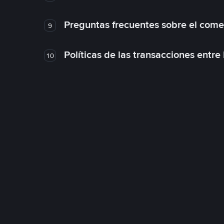
Preguntas frecuentes sobre el come
9
Políticas de las transacciones entre
10