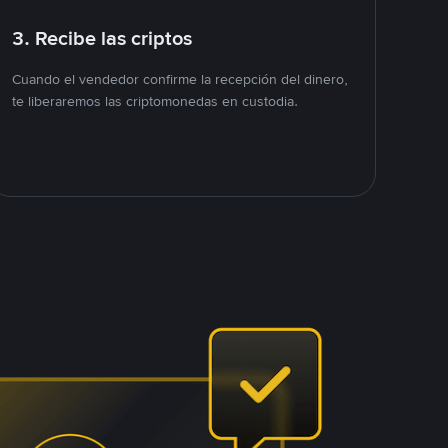
3. Recibe las criptos
Cuando el vendedor confirme la recepción del dinero,
te liberaremos las criptomonedas en custodia.