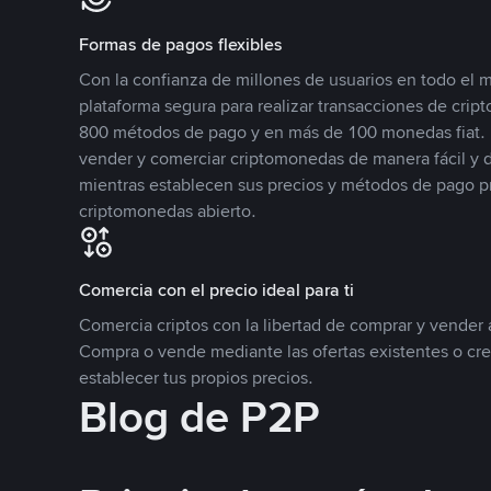
Formas de pagos flexibles
Con la confianza de millones de usuarios en todo el
plataforma segura para realizar transacciones de cr
800 métodos de pago y en más de 100 monedas fiat. 
vender y comerciar criptomonedas de manera fácil y di
mientras establecen sus precios y métodos de pago p
criptomonedas abierto.
Comercia con el precio ideal para ti
Comercia criptos con la libertad de comprar y vender a
Compra o vende mediante las ofertas existentes o cr
establecer tus propios precios.
Blog de P2P