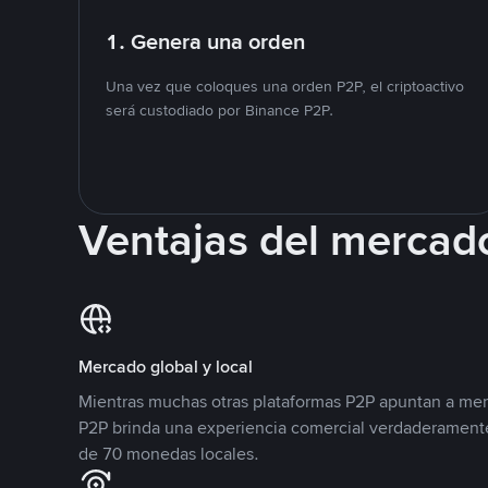
1. Genera una orden
Una vez que coloques una orden P2P, el criptoactivo
será custodiado por Binance P2P.
Ventajas del mercad
Mercado global y local
Mientras muchas otras plataformas P2P apuntan a mer
P2P brinda una experiencia comercial verdaderamente
de 70 monedas locales.