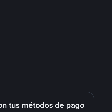
on tus métodos de pago