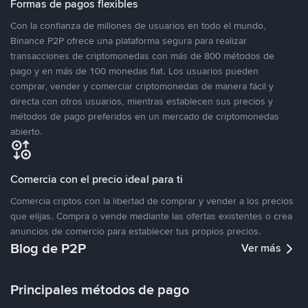
Formas de pagos flexibles
Con la confianza de millones de usuarios en todo el mundo,
Binance P2P ofrece una plataforma segura para realizar
transacciones de criptomonedas con más de 800 métodos de
pago y en más de 100 monedas fiat. Los usuarios pueden
comprar, vender y comerciar criptomonedas de manera fácil y
directa con otros usuarios, mientras establecen sus precios y
métodos de pago preferidos en un mercado de criptomonedas
abierto.
Comercia con el precio ideal para ti
Comercia criptos con la libertad de comprar y vender a los precios
que elijas. Compra o vende mediante las ofertas existentes o crea
anuncios de comercio para establecer tus propios precios.
Blog de P2P
Ver más
Principales métodos de pago