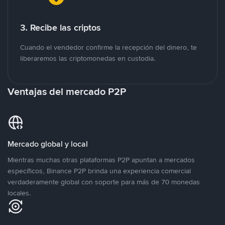
3. Recibe las criptos
Cuando el vendedor confirme la recepción del dinero, te
liberaremos las criptomonedas en custodia.
Ventajas del mercado P2P
Mercado global y local
Mientras muchas otras plataformas P2P apuntan a mercados
específicos, Binance P2P brinda una experiencia comercial
verdaderamente global con soporte para más de 70 monedas
locales.