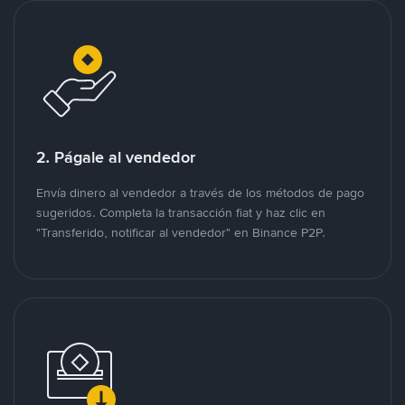
2. Págale al vendedor
Envía dinero al vendedor a través de los métodos de pago
sugeridos. Completa la transacción fiat y haz clic en
"Transferido, notificar al vendedor" en Binance P2P.