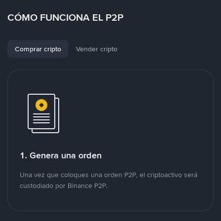
CÓMO FUNCIONA EL P2P
Comprar cripto
Vender cripto
1. Genera una orden
Una vez que coloques una orden P2P, el criptoactivo será
custodiado por Binance P2P.