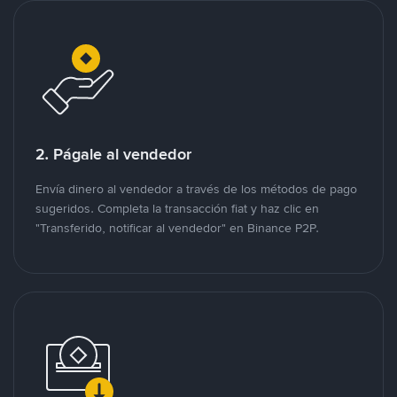
2. Págale al vendedor
Envía dinero al vendedor a través de los métodos de pago
sugeridos. Completa la transacción fiat y haz clic en
"Transferido, notificar al vendedor" en Binance P2P.