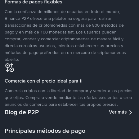
Formas de pagos flexibles
Con la confianza de millones de usuarios en todo el mundo,
Binance P2P ofrece una plataforma segura para realizar
transacciones de criptomonedas con más de 800 métodos de
pago y en más de 100 monedas fiat. Los usuarios pueden
comprar, vender y comerciar criptomonedas de manera fácil y
directa con otros usuarios, mientras establecen sus precios y
métodos de pago preferidos en un mercado de criptomonedas
abierto.
Comercia con el precio ideal para ti
Comercia criptos con la libertad de comprar y vender a los precios
que elijas. Compra o vende mediante las ofertas existentes o crea
anuncios de comercio para establecer tus propios precios.
Blog de P2P
Ver más
Principales métodos de pago