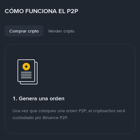
CÓMO FUNCIONA EL P2P
Comprar cripto
Vender cripto
1. Genera una orden
Una vez que coloques una orden P2P, el criptoactivo será
custodiado por Binance P2P.