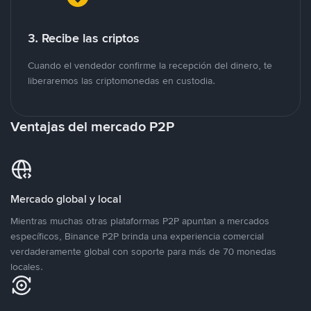
3. Recibe las criptos
Cuando el vendedor confirme la recepción del dinero, te
liberaremos las criptomonedas en custodia.
Ventajas del mercado P2P
Mercado global y local
Mientras muchas otras plataformas P2P apuntan a mercados
específicos, Binance P2P brinda una experiencia comercial
verdaderamente global con soporte para más de 70 monedas
locales.