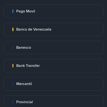
Pago Movil
Banco de Venezuela
Banesco
Bank Transfer
Mercantil
Provincial