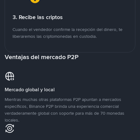
3. Recibe las criptos
Cuando el vendedor confirme la recepción del dinero, te
liberaremos las criptomonedas en custodia.
Ventajas del mercado P2P
Mercado global y local
Mientras muchas otras plataformas P2P apuntan a mercados
específicos, Binance P2P brinda una experiencia comercial
verdaderamente global con soporte para más de 70 monedas
locales.