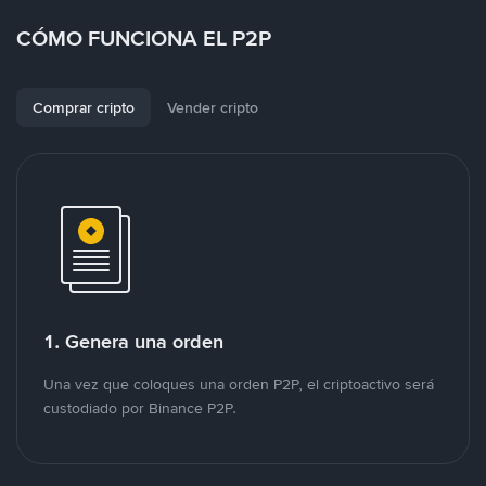
CÓMO FUNCIONA EL P2P
Comprar cripto
Vender cripto
1. Genera una orden
Una vez que coloques una orden P2P, el criptoactivo será
custodiado por Binance P2P.