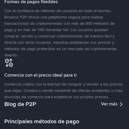
Formas de pagos flexibles
Con la confianza de millones de usuarios en todo el mundo,
Binance P2P ofrece una plataforma segura para realizar
transacciones de criptomonedas con más de 800 métodos de
pago y en más de 100 monedas fiat. Los usuarios pueden
comprar, vender y comerciar criptomonedas de manera fácil y
directa con otros usuarios, mientras establecen sus precios y
métodos de pago preferidos en un mercado de criptomonedas
abierto.
Comercia con el precio ideal para ti
Comercia criptos con la libertad de comprar y vender a los precios
que elijas. Compra o vende mediante las ofertas existentes o crea
anuncios de comercio para establecer tus propios precios.
Blog de P2P
Ver más
Principales métodos de pago