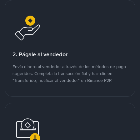
2. Págale al vendedor
Envía dinero al vendedor a través de los métodos de pago
sugeridos. Completa la transacción fiat y haz clic en
"Transferido, notificar al vendedor" en Binance P2P.