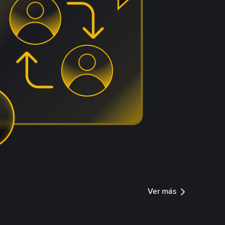
Ver más