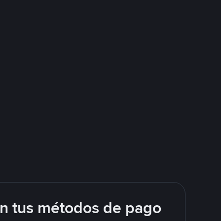
on tus métodos de pago