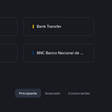
Bank Transfer
BNC Banco Nacional de Crédito
Principiante
Avanzado
Comerciantes