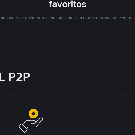
favoritos
Binance P2P. Encuentra a continuación las mejores ofertas para compra
L P2P