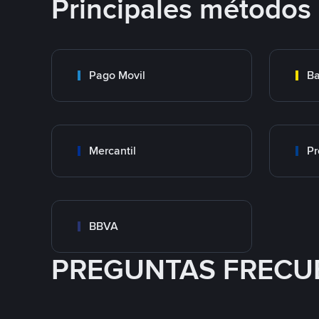
Principales métodos
Pago Movil
Ba
Mercantil
Pr
BBVA
PREGUNTAS FRECU