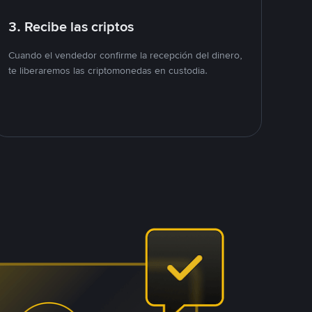
3. Recibe las criptos
Cuando el vendedor confirme la recepción del dinero,
te liberaremos las criptomonedas en custodia.