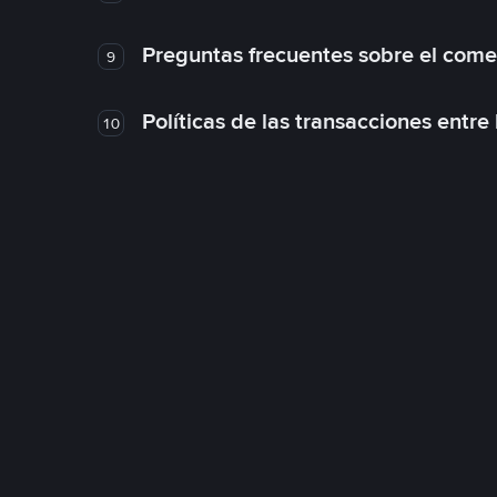
Preguntas frecuentes sobre el come
9
Políticas de las transacciones entre
10