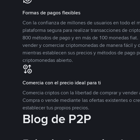
Formas de pagos flexibles
Con la confianza de millones de usuarios en todo el
plataforma segura para realizar transacciones de cr
800 métodos de pago y en más de 100 monedas fiat. 
vender y comerciar criptomonedas de manera fácil y di
mientras establecen sus precios y métodos de pago p
criptomonedas abierto.
Comercia con el precio ideal para ti
Comercia criptos con la libertad de comprar y vender a
Compra o vende mediante las ofertas existentes o cr
establecer tus propios precios.
Blog de P2P