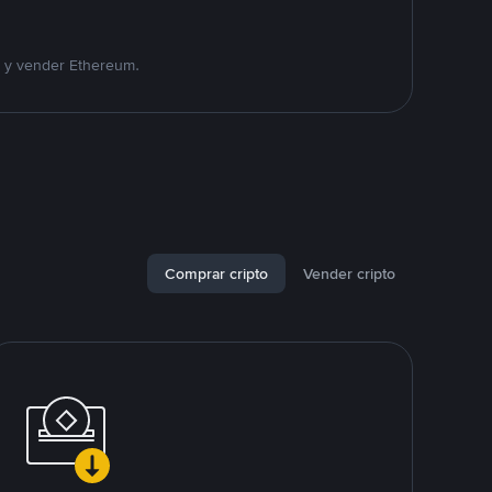
r y vender Ethereum.
Comprar cripto
Vender cripto