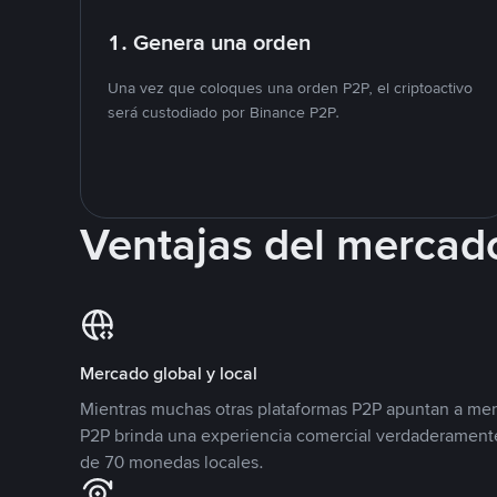
1. Genera una orden
Una vez que coloques una orden P2P, el criptoactivo
será custodiado por Binance P2P.
Ventajas del mercad
Mercado global y local
Mientras muchas otras plataformas P2P apuntan a mer
P2P brinda una experiencia comercial verdaderamente
de 70 monedas locales.