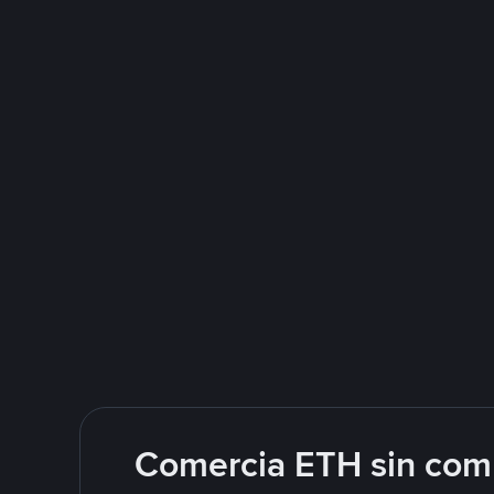
Comercia ETH sin comp