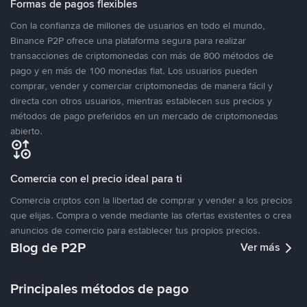
Formas de pagos flexibles
Con la confianza de millones de usuarios en todo el mundo,
Binance P2P ofrece una plataforma segura para realizar
transacciones de criptomonedas con más de 800 métodos de
pago y en más de 100 monedas fiat. Los usuarios pueden
comprar, vender y comerciar criptomonedas de manera fácil y
directa con otros usuarios, mientras establecen sus precios y
métodos de pago preferidos en un mercado de criptomonedas
abierto.
Comercia con el precio ideal para ti
Comercia criptos con la libertad de comprar y vender a los precios
que elijas. Compra o vende mediante las ofertas existentes o crea
anuncios de comercio para establecer tus propios precios.
Blog de P2P
Ver más
Principales métodos de pago