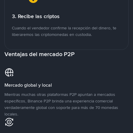
3. Recibe las criptos
Cuando el vendedor confirme la recepción del dinero, te
liberaremos las criptomonedas en custodia.
Ventajas del mercado P2P
Mercado global y local
Mientras muchas otras plataformas P2P apuntan a mercados
específicos, Binance P2P brinda una experiencia comercial
verdaderamente global con soporte para más de 70 monedas
locales.