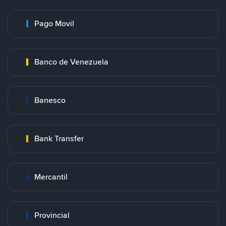
Pago Movil
Banco de Venezuela
Banesco
Bank Transfer
Mercantil
Provincial