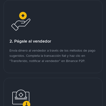
2. Págale al vendedor
Envía dinero al vendedor a través de los métodos de pago
sugeridos. Completa la transacción fiat y haz clic en
"Transferido, notificar al vendedor" en Binance P2P.