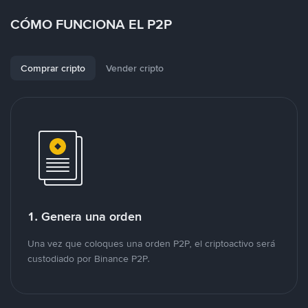
CÓMO FUNCIONA EL P2P
Comprar cripto
Vender cripto
1. Genera una orden
Una vez que coloques una orden P2P, el criptoactivo será
custodiado por Binance P2P.