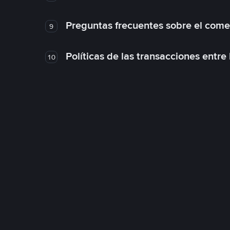
Preguntas frecuentes sobre el come
9
Políticas de las transacciones entre
10