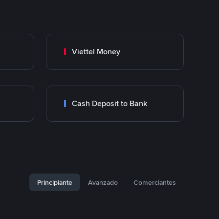
Viettel Money
Cash Deposit to Bank
Principiante
Avanzado
Comerciantes