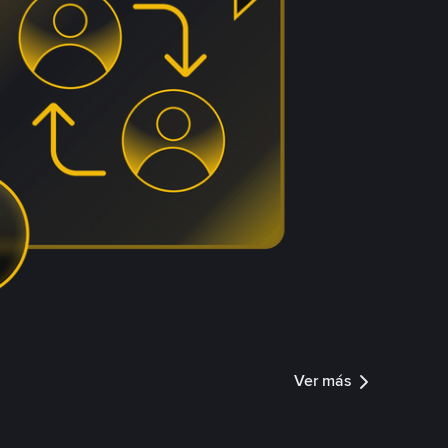
Ver más