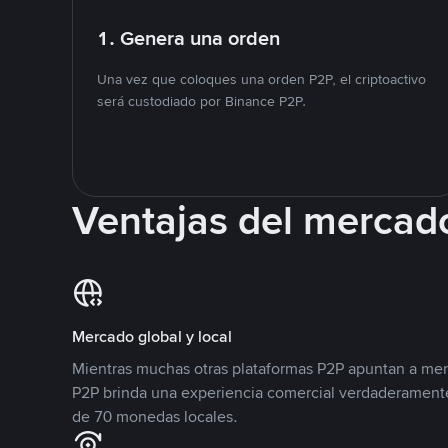
1. Genera una orden
Una vez que coloques una orden P2P, el criptoactivo
será custodiado por Binance P2P.
Ventajas del mercad
Mercado global y local
Mientras muchas otras plataformas P2P apuntan a mer
P2P brinda una experiencia comercial verdaderamente
de 70 monedas locales.