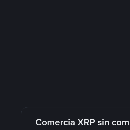
Comercia XRP sin comp