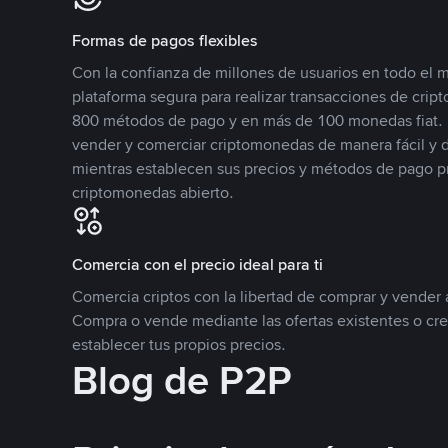
Formas de pagos flexibles
Con la confianza de millones de usuarios en todo el
plataforma segura para realizar transacciones de cr
800 métodos de pago y en más de 100 monedas fiat. 
vender y comerciar criptomonedas de manera fácil y di
mientras establecen sus precios y métodos de pago p
criptomonedas abierto.
Comercia con el precio ideal para ti
Comercia criptos con la libertad de comprar y vender a
Compra o vende mediante las ofertas existentes o cr
establecer tus propios precios.
Blog de P2P