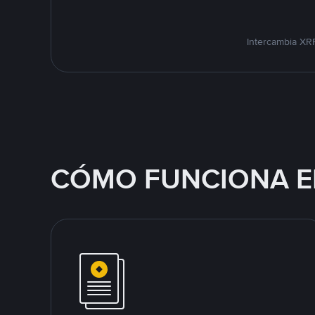
Intercambia XRP
CÓMO FUNCIONA E