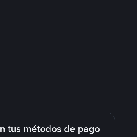
on tus métodos de pago