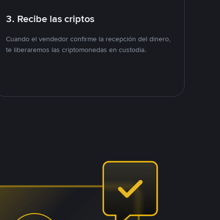
3. Recibe las criptos
Cuando el vendedor confirme la recepción del dinero,
te liberaremos las criptomonedas en custodia.