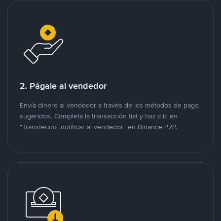
2. Págale al vendedor
Envía dinero al vendedor a través de los métodos de pago
sugeridos. Completa la transacción fiat y haz clic en
"Transferido, notificar al vendedor" en Binance P2P.