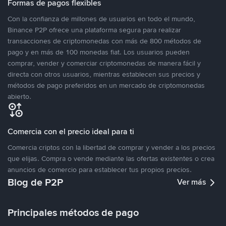
Formas de pagos flexibles
Con la confianza de millones de usuarios en todo el mundo,
Binance P2P ofrece una plataforma segura para realizar
transacciones de criptomonedas con más de 800 métodos de
pago y en más de 100 monedas fiat. Los usuarios pueden
comprar, vender y comerciar criptomonedas de manera fácil y
directa con otros usuarios, mientras establecen sus precios y
métodos de pago preferidos en un mercado de criptomonedas
abierto.
Comercia con el precio ideal para ti
Comercia criptos con la libertad de comprar y vender a los precios
que elijas. Compra o vende mediante las ofertas existentes o crea
anuncios de comercio para establecer tus propios precios.
Blog de P2P
Ver más
Principales métodos de pago