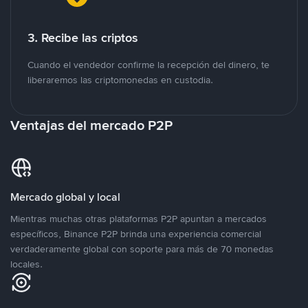
3. Recibe las criptos
Cuando el vendedor confirme la recepción del dinero, te
liberaremos las criptomonedas en custodia.
Ventajas del mercado P2P
Mercado global y local
Mientras muchas otras plataformas P2P apuntan a mercados
específicos, Binance P2P brinda una experiencia comercial
verdaderamente global con soporte para más de 70 monedas
locales.