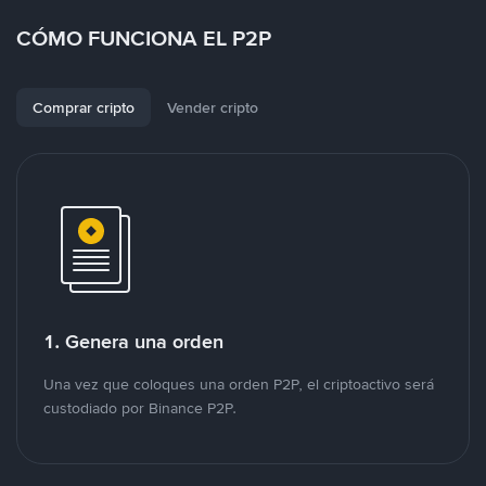
CÓMO FUNCIONA EL P2P
Comprar cripto
Vender cripto
1. Genera una orden
Una vez que coloques una orden P2P, el criptoactivo será
custodiado por Binance P2P.