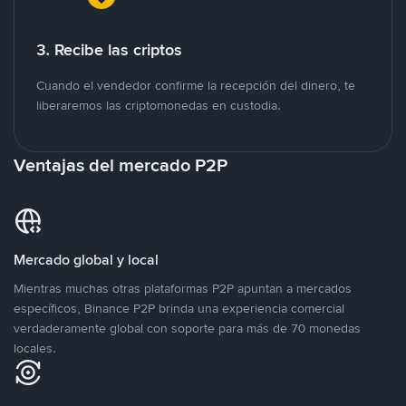
3. Recibe las criptos
Cuando el vendedor confirme la recepción del dinero, te
liberaremos las criptomonedas en custodia.
Ventajas del mercado P2P
Mercado global y local
Mientras muchas otras plataformas P2P apuntan a mercados
específicos, Binance P2P brinda una experiencia comercial
verdaderamente global con soporte para más de 70 monedas
locales.