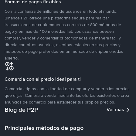
Formas de pagos flexibles
Con la confianza de millones de usuarios en todo el mundo,
Binance P2P ofrece una plataforma segura para realizar
transacciones de criptomonedas con más de 800 métodos de
pago y en más de 100 monedas fiat. Los usuarios pueden
comprar, vender y comerciar criptomonedas de manera fácil y
directa con otros usuarios, mientras establecen sus precios y
métodos de pago preferidos en un mercado de criptomonedas
abierto.
Comercia con el precio ideal para ti
Comercia criptos con la libertad de comprar y vender a los precios
que elijas. Compra o vende mediante las ofertas existentes o crea
anuncios de comercio para establecer tus propios precios.
Blog de P2P
Ver más
Principales métodos de pago