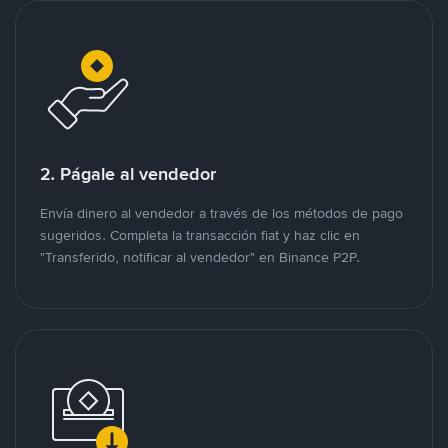
2. Págale al vendedor
Envía dinero al vendedor a través de los métodos de pago
sugeridos. Completa la transacción fiat y haz clic en
"Transferido, notificar al vendedor" en Binance P2P.