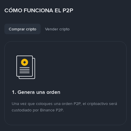
CÓMO FUNCIONA EL P2P
Comprar cripto
Vender cripto
1. Genera una orden
Una vez que coloques una orden P2P, el criptoactivo será
custodiado por Binance P2P.