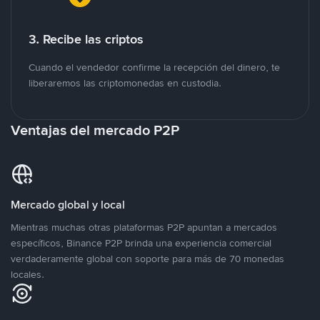
3. Recibe las criptos
Cuando el vendedor confirme la recepción del dinero, te
liberaremos las criptomonedas en custodia.
Ventajas del mercado P2P
Mercado global y local
Mientras muchas otras plataformas P2P apuntan a mercados
específicos, Binance P2P brinda una experiencia comercial
verdaderamente global con soporte para más de 70 monedas
locales.