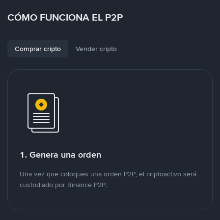
CÓMO FUNCIONA EL P2P
Comprar cripto
Vender cripto
1. Genera una orden
Una vez que coloques una orden P2P, el criptoactivo será
custodiado por Binance P2P.