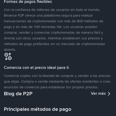
Formas de pagos flexibles
Con la confianza de millones de usuarios en todo el mundo,
Binance P2P ofrece una plataforma segura para realizar
transacciones de criptomonedas con más de 800 métodos de
pago y en más de 100 monedas fiat. Los usuarios pueden
comprar, vender y comerciar criptomonedas de manera fácil y
directa con otros usuarios, mientras establecen sus precios y
métodos de pago preferidos en un mercado de criptomonedas
abierto.
Comercia con el precio ideal para ti
Comercia criptos con la libertad de comprar y vender a los precios
que elijas. Compra o vende mediante las ofertas existentes o crea
anuncios de comercio para establecer tus propios precios.
Blog de P2P
Ver más
Principales métodos de pago