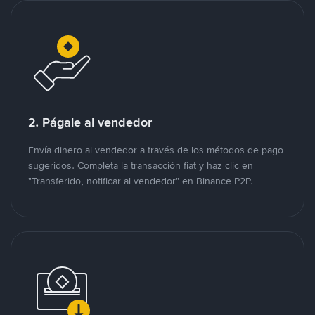
2. Págale al vendedor
Envía dinero al vendedor a través de los métodos de pago
sugeridos. Completa la transacción fiat y haz clic en
"Transferido, notificar al vendedor" en Binance P2P.