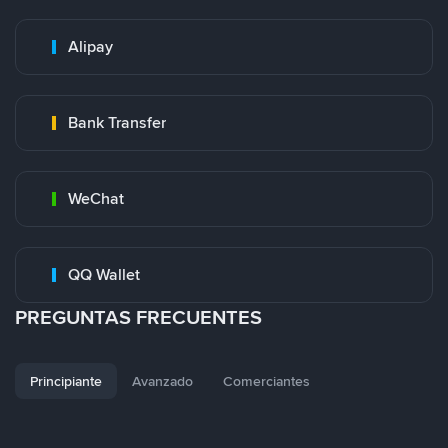
Alipay
Bank Transfer
WeChat
QQ Wallet
PREGUNTAS FRECUENTES
Principiante
Avanzado
Comerciantes