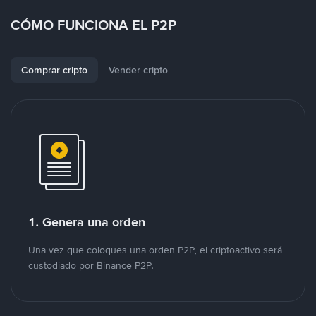
CÓMO FUNCIONA EL P2P
Comprar cripto
Vender cripto
1. Genera una orden
Una vez que coloques una orden P2P, el criptoactivo será
custodiado por Binance P2P.