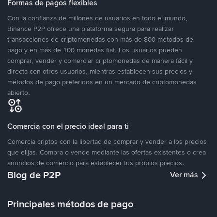
Formas de pagos flexibles
Con la confianza de millones de usuarios en todo el mundo,
Binance P2P ofrece una plataforma segura para realizar
transacciones de criptomonedas con más de 800 métodos de
pago y en más de 100 monedas fiat. Los usuarios pueden
comprar, vender y comerciar criptomonedas de manera fácil y
directa con otros usuarios, mientras establecen sus precios y
métodos de pago preferidos en un mercado de criptomonedas
abierto.
Comercia con el precio ideal para ti
Comercia criptos con la libertad de comprar y vender a los precios
que elijas. Compra o vende mediante las ofertas existentes o crea
anuncios de comercio para establecer tus propios precios.
Blog de P2P
Ver más
Principales métodos de pago