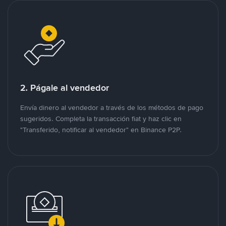
2. Págale al vendedor
Envía dinero al vendedor a través de los métodos de pago
sugeridos. Completa la transacción fiat y haz clic en
"Transferido, notificar al vendedor" en Binance P2P.