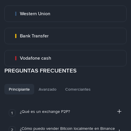
Western Union
Bank Transfer
Vodafone cash
PREGUNTAS FRECUENTES
Principiante
Avanzado
Comerciantes
¿Qué es un exchange P2P?
1
¿Cómo puedo vender Bitcoin localmente en Binance
2