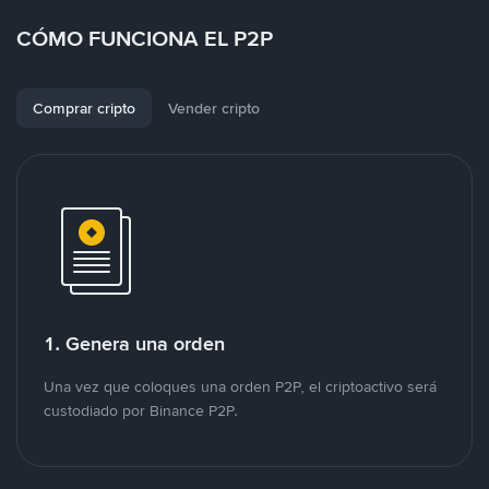
CÓMO FUNCIONA EL P2P
Comprar cripto
Vender cripto
1. Genera una orden
Una vez que coloques una orden P2P, el criptoactivo será
custodiado por Binance P2P.