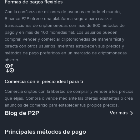
Formas de pagos flexibles
Con la confianza de millones de usuarios en todo el mundo,
Binance P2P ofrece una plataforma segura para realizar
transacciones de criptomonedas con más de 800 métodos de
pago y en más de 100 monedas fiat. Los usuarios pueden
comprar, vender y comerciar criptomonedas de manera fácil y
directa con otros usuarios, mientras establecen sus precios y
métodos de pago preferidos en un mercado de criptomonedas
abierto.
Comercia con el precio ideal para ti
Comercia criptos con la libertad de comprar y vender a los precios
que elijas. Compra o vende mediante las ofertas existentes o crea
anuncios de comercio para establecer tus propios precios.
Blog de P2P
Ver más
Principales métodos de pago