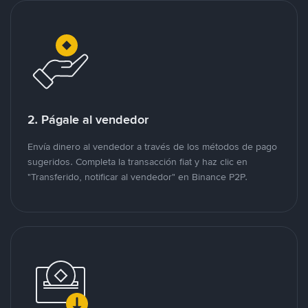
2. Págale al vendedor
Envía dinero al vendedor a través de los métodos de pago
sugeridos. Completa la transacción fiat y haz clic en
"Transferido, notificar al vendedor" en Binance P2P.