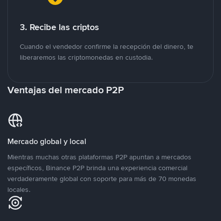
3. Recibe las criptos
Cuando el vendedor confirme la recepción del dinero, te
liberaremos las criptomonedas en custodia.
Ventajas del mercado P2P
Mercado global y local
Mientras muchas otras plataformas P2P apuntan a mercados
específicos, Binance P2P brinda una experiencia comercial
verdaderamente global con soporte para más de 70 monedas
locales.