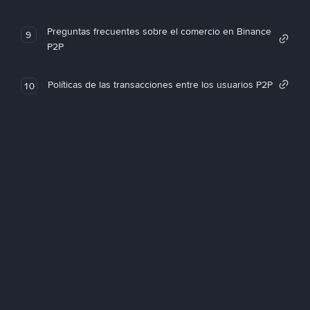
Preguntas frecuentes sobre el comercio en Binance
9
P2P
Políticas de las transacciones entre los usuarios P2P
10