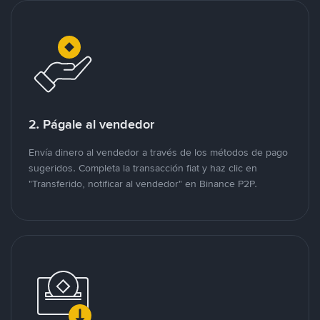
2. Págale al vendedor
Envía dinero al vendedor a través de los métodos de pago
sugeridos. Completa la transacción fiat y haz clic en
"Transferido, notificar al vendedor" en Binance P2P.