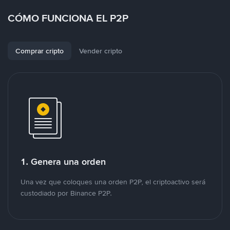
CÓMO FUNCIONA EL P2P
Comprar cripto
Vender cripto
1. Genera una orden
Una vez que coloques una orden P2P, el criptoactivo será
custodiado por Binance P2P.