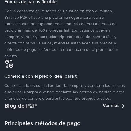
Formas de pagos flexibles
Con la confianza de millones de usuarios en todo el mundo,
Binance P2P ofrece una plataforma segura para realizar
transacciones de criptomonedas con más de 800 métodos de
pago y en más de 100 monedas fiat. Los usuarios pueden
comprar, vender y comerciar criptomonedas de manera fácil y
directa con otros usuarios, mientras establecen sus precios y
métodos de pago preferidos en un mercado de criptomonedas
abierto.
Comercia con el precio ideal para ti
Comercia criptos con la libertad de comprar y vender a los precios
que elijas. Compra o vende mediante las ofertas existentes o crea
anuncios de comercio para establecer tus propios precios.
Blog de P2P
Ver más
Principales métodos de pago