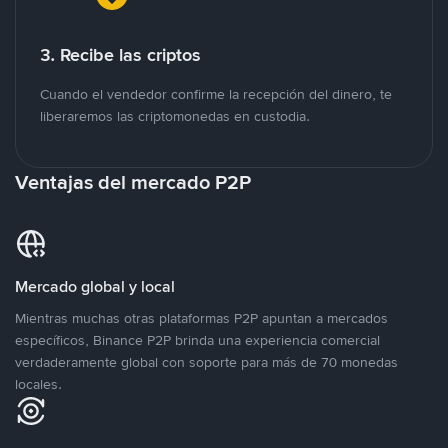
3. Recibe las criptos
Cuando el vendedor confirme la recepción del dinero, te
liberaremos las criptomonedas en custodia.
Ventajas del mercado P2P
Mercado global y local
Mientras muchas otras plataformas P2P apuntan a mercados
específicos, Binance P2P brinda una experiencia comercial
verdaderamente global con soporte para más de 70 monedas
locales.