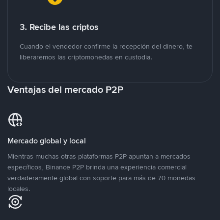
3. Recibe las criptos
Cuando el vendedor confirme la recepción del dinero, te
liberaremos las criptomonedas en custodia.
Ventajas del mercado P2P
Mercado global y local
Mientras muchas otras plataformas P2P apuntan a mercados
específicos, Binance P2P brinda una experiencia comercial
verdaderamente global con soporte para más de 70 monedas
locales.