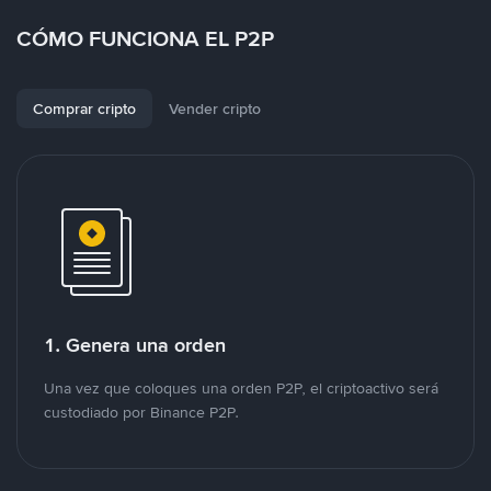
CÓMO FUNCIONA EL P2P
Comprar cripto
Vender cripto
1. Genera una orden
Una vez que coloques una orden P2P, el criptoactivo será
custodiado por Binance P2P.