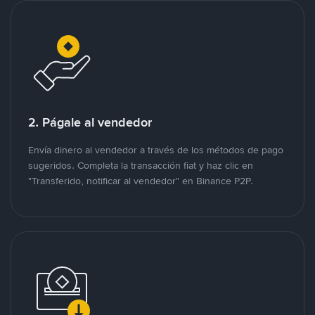
2. Págale al vendedor
Envía dinero al vendedor a través de los métodos de pago
sugeridos. Completa la transacción fiat y haz clic en
"Transferido, notificar al vendedor" en Binance P2P.