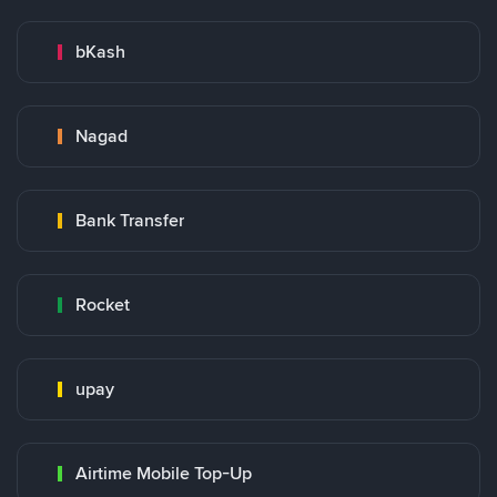
bKash
Nagad
Bank Transfer
Rocket
upay
Airtime Mobile Top-Up