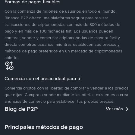
Formas de pagos flexibles
Con la confianza de millones de usuarios en todo el mundo,
Binance P2P ofrece una plataforma segura para realizar
transacciones de criptomonedas con más de 800 métodos de
pago y en más de 100 monedas fiat. Los usuarios pueden
comprar, vender y comerciar criptomonedas de manera fácil y
directa con otros usuarios, mientras establecen sus precios y
métodos de pago preferidos en un mercado de criptomonedas
abierto.
Comercia con el precio ideal para ti
Comercia criptos con la libertad de comprar y vender a los precios
que elijas. Compra o vende mediante las ofertas existentes o crea
anuncios de comercio para establecer tus propios precios.
Blog de P2P
Ver más
Principales métodos de pago