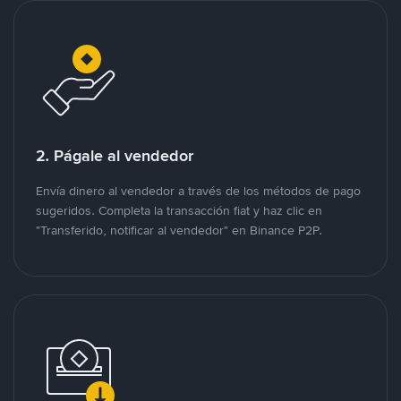
2. Págale al vendedor
Envía dinero al vendedor a través de los métodos de pago
sugeridos. Completa la transacción fiat y haz clic en
"Transferido, notificar al vendedor" en Binance P2P.