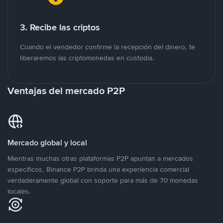
3. Recibe las criptos
Cuando el vendedor confirme la recepción del dinero, te
liberaremos las criptomonedas en custodia.
Ventajas del mercado P2P
Mercado global y local
Mientras muchas otras plataformas P2P apuntan a mercados
específicos, Binance P2P brinda una experiencia comercial
verdaderamente global con soporte para más de 70 monedas
locales.