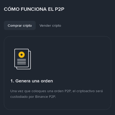
CÓMO FUNCIONA EL P2P
Comprar cripto
Vender cripto
1. Genera una orden
Una vez que coloques una orden P2P, el criptoactivo será
custodiado por Binance P2P.