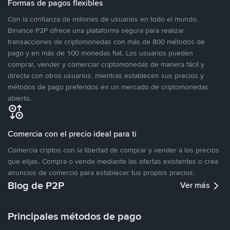
Formas de pagos flexibles
Con la confianza de millones de usuarios en todo el mundo,
Binance P2P ofrece una plataforma segura para realizar
transacciones de criptomonedas con más de 800 métodos de
pago y en más de 100 monedas fiat. Los usuarios pueden
comprar, vender y comerciar criptomonedas de manera fácil y
directa con otros usuarios, mientras establecen sus precios y
métodos de pago preferidos en un mercado de criptomonedas
abierto.
Comercia con el precio ideal para ti
Comercia criptos con la libertad de comprar y vender a los precios
que elijas. Compra o vende mediante las ofertas existentes o crea
anuncios de comercio para establecer tus propios precios.
Blog de P2P
Ver más
Principales métodos de pago