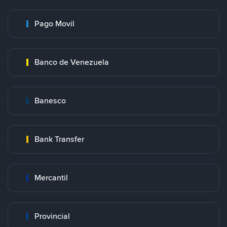
Pago Movil
Banco de Venezuela
Banesco
Bank Transfer
Mercantil
Provincial