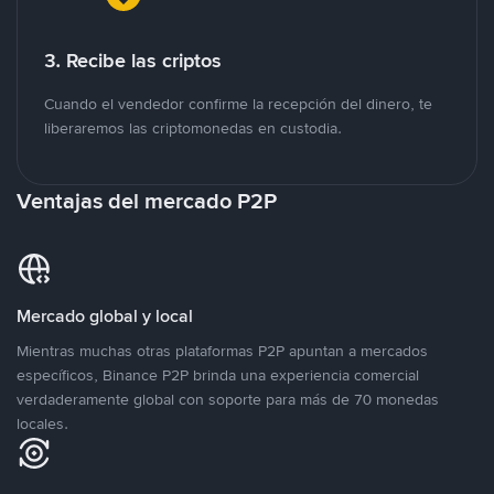
3. Recibe las criptos
Cuando el vendedor confirme la recepción del dinero, te
liberaremos las criptomonedas en custodia.
Ventajas del mercado P2P
Mercado global y local
Mientras muchas otras plataformas P2P apuntan a mercados
específicos, Binance P2P brinda una experiencia comercial
verdaderamente global con soporte para más de 70 monedas
locales.