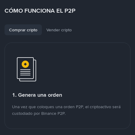
CÓMO FUNCIONA EL P2P
Comprar cripto
Vender cripto
1. Genera una orden
Una vez que coloques una orden P2P, el criptoactivo será
custodiado por Binance P2P.