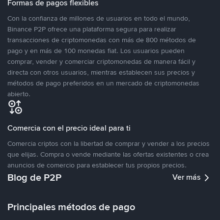
Formas de pagos flexibles
Con la confianza de millones de usuarios en todo el mundo,
Binance P2P ofrece una plataforma segura para realizar
transacciones de criptomonedas con más de 800 métodos de
pago y en más de 100 monedas fiat. Los usuarios pueden
comprar, vender y comerciar criptomonedas de manera fácil y
directa con otros usuarios, mientras establecen sus precios y
métodos de pago preferidos en un mercado de criptomonedas
abierto.
Comercia con el precio ideal para ti
Comercia criptos con la libertad de comprar y vender a los precios
que elijas. Compra o vende mediante las ofertas existentes o crea
anuncios de comercio para establecer tus propios precios.
Blog de P2P
Ver más
Principales métodos de pago