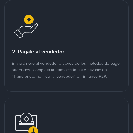
2. Págale al vendedor
Envía dinero al vendedor a través de los métodos de pago
sugeridos. Completa la transacción fiat y haz clic en
"Transferido, notificar al vendedor" en Binance P2P.