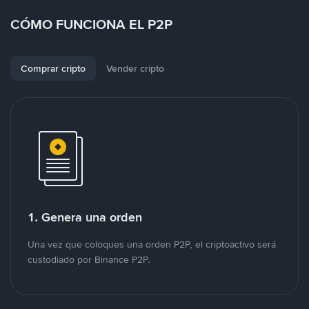
CÓMO FUNCIONA EL P2P
Comprar cripto
Vender cripto
1. Genera una orden
Una vez que coloques una orden P2P, el criptoactivo será
custodiado por Binance P2P.