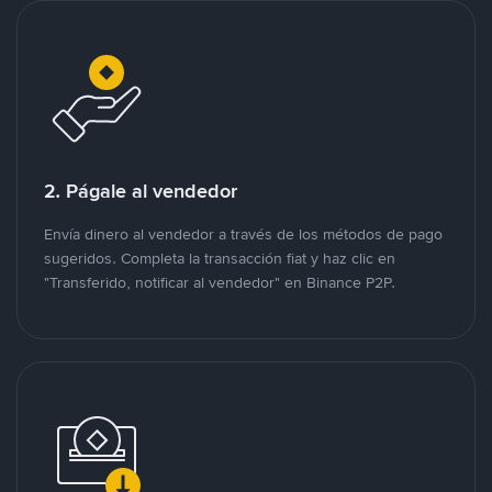
2. Págale al vendedor
Envía dinero al vendedor a través de los métodos de pago
sugeridos. Completa la transacción fiat y haz clic en
"Transferido, notificar al vendedor" en Binance P2P.