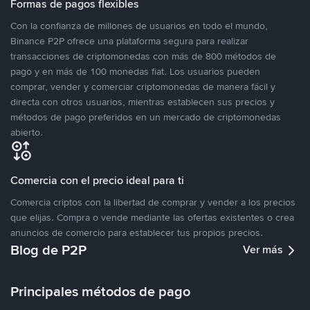
Formas de pagos flexibles
Con la confianza de millones de usuarios en todo el mundo,
Binance P2P ofrece una plataforma segura para realizar
transacciones de criptomonedas con más de 800 métodos de
pago y en más de 100 monedas fiat. Los usuarios pueden
comprar, vender y comerciar criptomonedas de manera fácil y
directa con otros usuarios, mientras establecen sus precios y
métodos de pago preferidos en un mercado de criptomonedas
abierto.
Comercia con el precio ideal para ti
Comercia criptos con la libertad de comprar y vender a los precios
que elijas. Compra o vende mediante las ofertas existentes o crea
anuncios de comercio para establecer tus propios precios.
Blog de P2P
Ver más
Principales métodos de pago