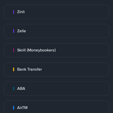
Zinli
Zelle
Skrill (Moneybookers)
Bank Transfer
ABA
AirTM