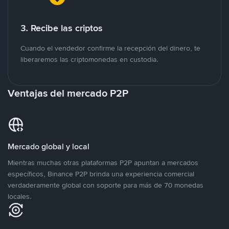
3. Recibe las criptos
Cuando el vendedor confirme la recepción del dinero, te
liberaremos las criptomonedas en custodia.
Ventajas del mercado P2P
Mercado global y local
Mientras muchas otras plataformas P2P apuntan a mercados
específicos, Binance P2P brinda una experiencia comercial
verdaderamente global con soporte para más de 70 monedas
locales.