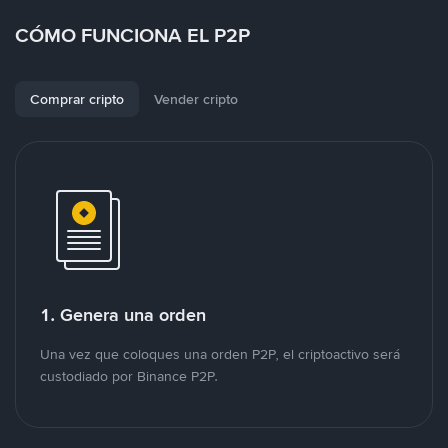
CÓMO FUNCIONA EL P2P
Comprar cripto
Vender cripto
1. Genera una orden
Una vez que coloques una orden P2P, el criptoactivo será
custodiado por Binance P2P.