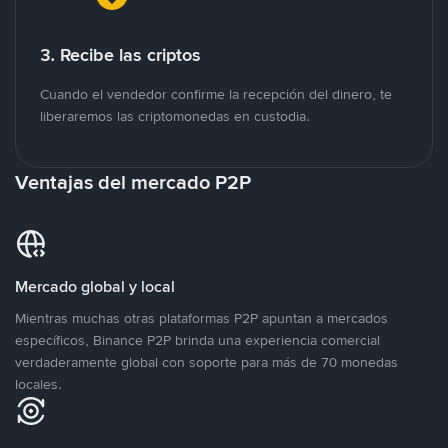
3. Recibe las criptos
Cuando el vendedor confirme la recepción del dinero, te
liberaremos las criptomonedas en custodia.
Ventajas del mercado P2P
Mercado global y local
Mientras muchas otras plataformas P2P apuntan a mercados
específicos, Binance P2P brinda una experiencia comercial
verdaderamente global con soporte para más de 70 monedas
locales.