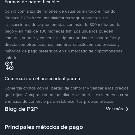
Formas de pagos flexibles
Con la confianza de millones de usuarios en todo el mundo,
Binance P2P ofrece una plataforma segura para realizar
transacciones de criptomonedas con más de 800 métodos de
pago y en más de 100 monedas fiat. Los usuarios pueden
comprar, vender y comerciar criptomonedas de manera fácil y
directa con otros usuarios, mientras establecen sus precios y
métodos de pago preferidos en un mercado de criptomonedas
abierto.
Comercia con el precio ideal para ti
Comercia criptos con la libertad de comprar y vender a los precios
que elijas. Compra o vende mediante las ofertas existentes o crea
anuncios de comercio para establecer tus propios precios.
Blog de P2P
Ver más
Principales métodos de pago