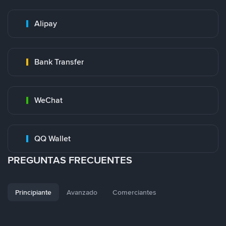
Alipay
Bank Transfer
WeChat
QQ Wallet
PREGUNTAS FRECUENTES
Principiante
Avanzado
Comerciantes