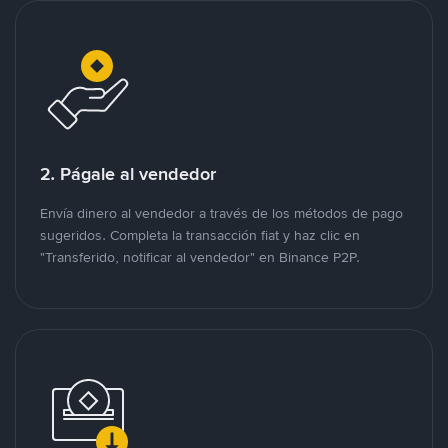
2. Págale al vendedor
Envía dinero al vendedor a través de los métodos de pago
sugeridos. Completa la transacción fiat y haz clic en
"Transferido, notificar al vendedor" en Binance P2P.