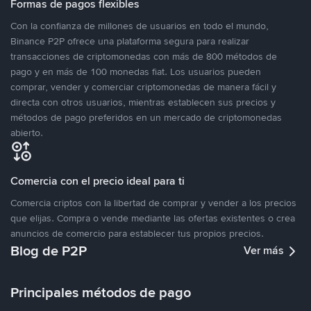
Formas de pagos flexibles
Con la confianza de millones de usuarios en todo el mundo,
Binance P2P ofrece una plataforma segura para realizar
transacciones de criptomonedas con más de 800 métodos de
pago y en más de 100 monedas fiat. Los usuarios pueden
comprar, vender y comerciar criptomonedas de manera fácil y
directa con otros usuarios, mientras establecen sus precios y
métodos de pago preferidos en un mercado de criptomonedas
abierto.
Comercia con el precio ideal para ti
Comercia criptos con la libertad de comprar y vender a los precios
que elijas. Compra o vende mediante las ofertas existentes o crea
anuncios de comercio para establecer tus propios precios.
Blog de P2P
Ver más
Principales métodos de pago