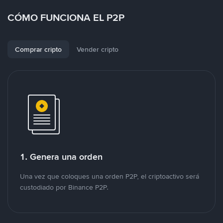
CÓMO FUNCIONA EL P2P
Comprar cripto
Vender cripto
1. Genera una orden
Una vez que coloques una orden P2P, el criptoactivo será
custodiado por Binance P2P.