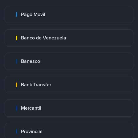
Pago Movil
Banco de Venezuela
Banesco
Bank Transfer
Mercantil
Provincial