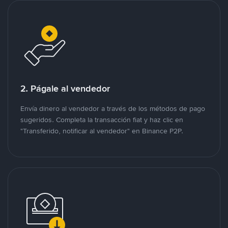
2. Págale al vendedor
Envía dinero al vendedor a través de los métodos de pago
sugeridos. Completa la transacción fiat y haz clic en
"Transferido, notificar al vendedor" en Binance P2P.