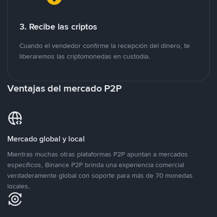
3. Recibe las criptos
Cuando el vendedor confirme la recepción del dinero, te
liberaremos las criptomonedas en custodia.
Ventajas del mercado P2P
Mercado global y local
Mientras muchas otras plataformas P2P apuntan a mercados
específicos, Binance P2P brinda una experiencia comercial
verdaderamente global con soporte para más de 70 monedas
locales.