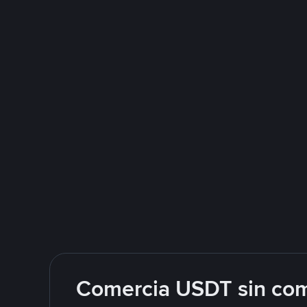
Comercia USDT sin com