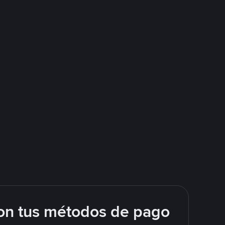
on tus métodos de pago