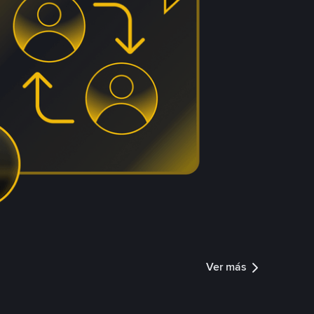
Ver más