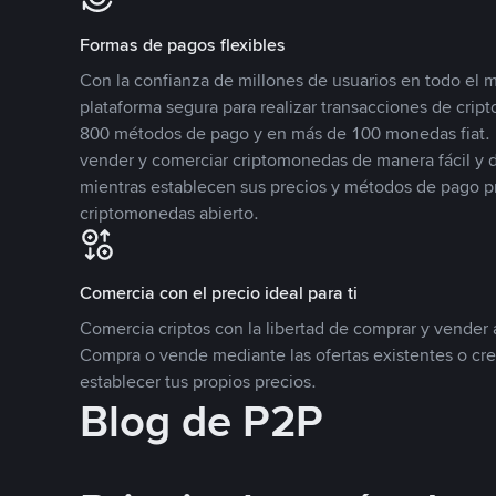
Formas de pagos flexibles
Con la confianza de millones de usuarios en todo el
plataforma segura para realizar transacciones de cr
800 métodos de pago y en más de 100 monedas fiat. 
vender y comerciar criptomonedas de manera fácil y di
mientras establecen sus precios y métodos de pago p
criptomonedas abierto.
Comercia con el precio ideal para ti
Comercia criptos con la libertad de comprar y vender a
Compra o vende mediante las ofertas existentes o cr
establecer tus propios precios.
Blog de P2P