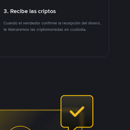
3. Recibe las criptos
Cuando el vendedor confirme la recepción del dinero,
te liberaremos las criptomonedas en custodia.