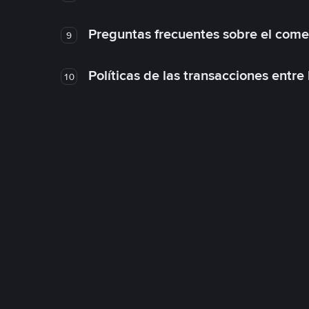
Preguntas frecuentes sobre el come
9
Políticas de las transacciones entre
10