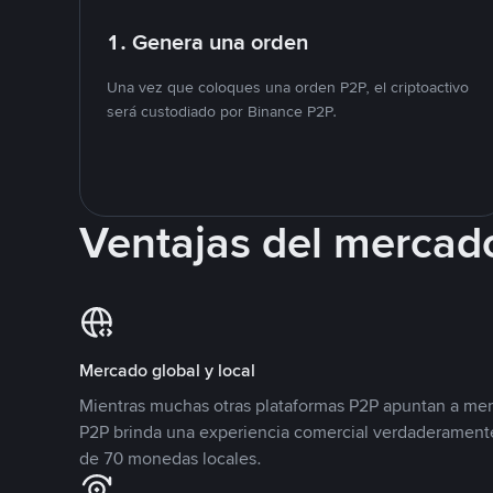
1. Genera una orden
Una vez que coloques una orden P2P, el criptoactivo
será custodiado por Binance P2P.
Ventajas del mercad
Mercado global y local
Mientras muchas otras plataformas P2P apuntan a mer
P2P brinda una experiencia comercial verdaderamente
de 70 monedas locales.